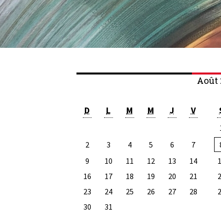
Août 
D
L
M
M
J
V
2
3
4
5
6
7
9
10
11
12
13
14
16
17
18
19
20
21
23
24
25
26
27
28
30
31