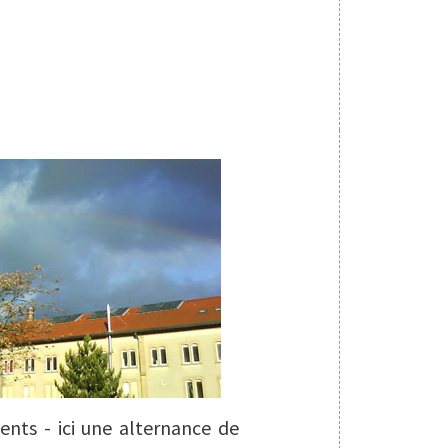
ents - ici une alternance de