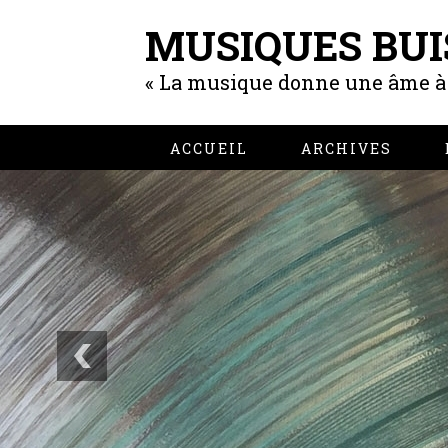
MUSIQUES BUI
« La musique donne une âme à n
ACCUEIL
ARCHIVES