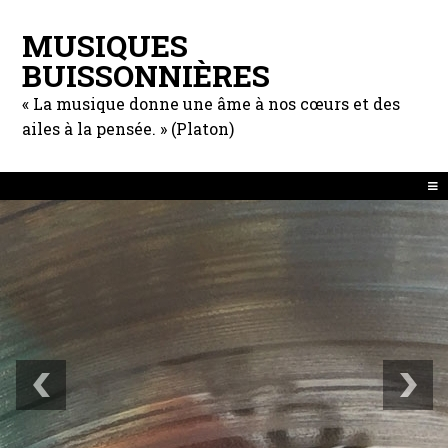
MUSIQUES
BUISSONNIÈRES
« La musique donne une âme à nos cœurs et des
ailes à la pensée. » (Platon)