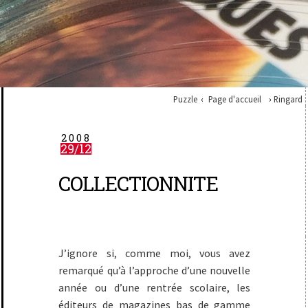
Puzzle
Page d'accueil
Ringard
2008
29/12
COLLECTIONNITE
J’ignore si, comme moi, vous avez
remarqué qu’à l’approche d’une nouvelle
année ou d’une rentrée scolaire, les
éditeurs de magazines bas de gamme