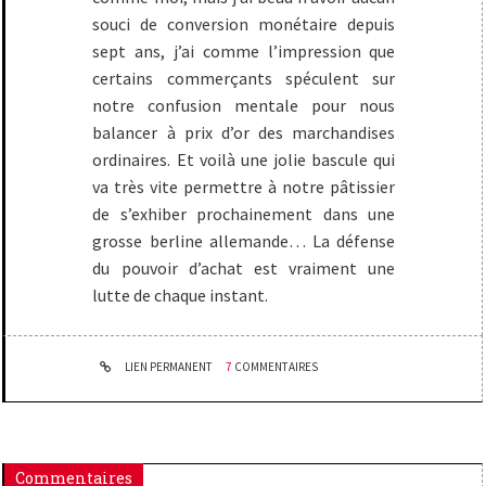
souci de conversion monétaire depuis
sept ans, j’ai comme l’impression que
certains commerçants spéculent sur
notre confusion mentale pour nous
balancer à prix d’or des marchandises
ordinaires. Et voilà une jolie bascule qui
va très vite permettre à notre pâtissier
de s’exhiber prochainement dans une
grosse berline allemande… La défense
du pouvoir d’achat est vraiment une
lutte de chaque instant.
LIEN PERMANENT
7
COMMENTAIRES
Commentaires