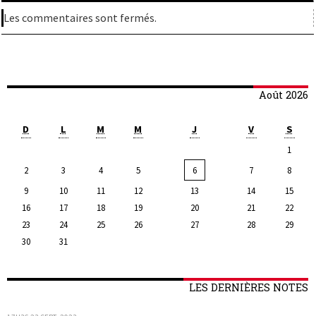
Les commentaires sont fermés.
Août 2026
D
L
M
M
J
V
S
1
2
3
4
5
6
7
8
9
10
11
12
13
14
15
16
17
18
19
20
21
22
23
24
25
26
27
28
29
30
31
LES DERNIÈRES NOTES