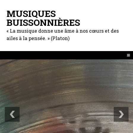
MUSIQUES
BUISSONNIÈRES
« La musique donne une âme à nos cœurs et des
ailes à la pensée. » (Platon)