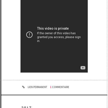
LIEN PERMANENT
1
COMMENTAIRE
2017