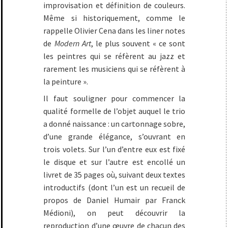
improvisation et définition de couleurs.
Même si historiquement, comme le
rappelle Olivier Cena dans les liner notes
de
Modern Art
, le plus souvent « ce sont
les peintres qui se réfèrent au jazz et
rarement les musiciens qui se réfèrent à
la peinture ».
Il faut souligner pour commencer la
qualité formelle de l’objet auquel le trio
a donné naissance : un cartonnage sobre,
d’une grande élégance, s’ouvrant en
trois volets. Sur l’un d’entre eux est fixé
le disque et sur l’autre est encollé un
livret de 35 pages où, suivant deux textes
introductifs (dont l’un est un recueil de
propos de Daniel Humair par Franck
Médioni), on peut découvrir la
reproduction d’une œuvre de chacun des