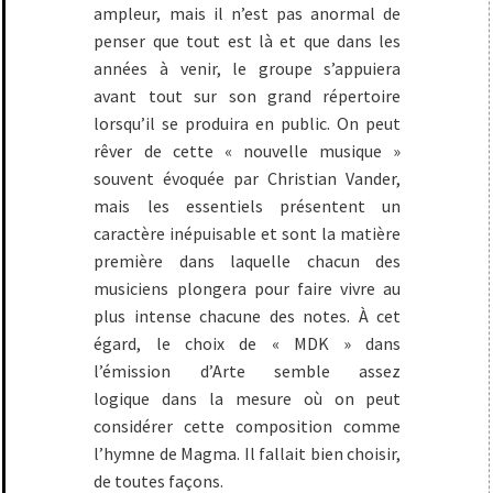
ampleur, mais il n’est pas anormal de
penser que tout est là et que dans les
années à venir, le groupe s’appuiera
avant tout sur son grand répertoire
lorsqu’il se produira en public. On peut
rêver de cette « nouvelle musique »
souvent évoquée par Christian Vander,
mais les essentiels présentent un
caractère inépuisable et sont la matière
première dans laquelle chacun des
musiciens plongera pour faire vivre au
plus intense chacune des notes. À cet
égard, le choix de « MDK » dans
l’émission d’Arte semble assez
logique dans la mesure où on peut
considérer cette composition comme
l’hymne de Magma. Il fallait bien choisir,
de toutes façons.