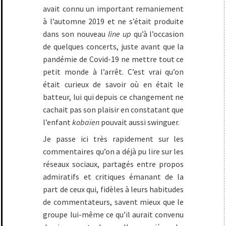
avait connu un important remaniement
à l’automne 2019 et ne s’était produite
dans son nouveau
line up
qu’à l’occasion
de quelques concerts, juste avant que la
pandémie de Covid-19 ne mettre tout ce
petit monde à l’arrêt. C’est vrai qu’on
était curieux de savoir où en était le
batteur, lui qui depuis ce changement ne
cachait pas son plaisir en constatant que
l’enfant
kobaïen
pouvait aussi swinguer.
Je passe ici très rapidement sur les
commentaires qu’on a déjà pu lire sur les
réseaux sociaux, partagés entre propos
admiratifs et critiques émanant de la
part de ceux qui, fidèles à leurs habitudes
de commentateurs, savent mieux que le
groupe lui-même ce qu’il aurait convenu