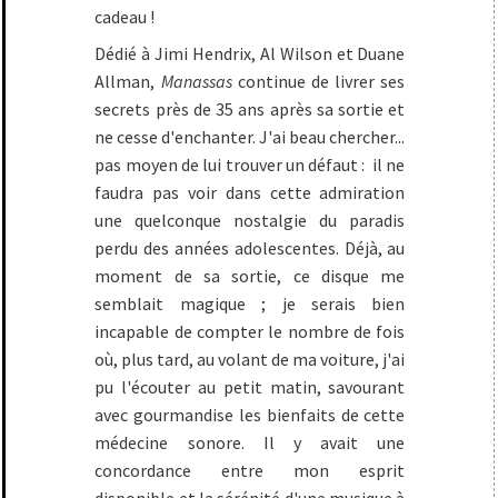
cadeau !
Dédié à Jimi Hendrix, Al Wilson et Duane
Allman,
Manassas
continue de livrer ses
secrets près de 35 ans après sa sortie et
ne cesse d'enchanter. J'ai beau chercher...
pas moyen de lui trouver un défaut : il ne
faudra pas voir dans cette admiration
une quelconque nostalgie du paradis
perdu des années adolescentes. Déjà, au
moment de sa sortie, ce disque me
semblait magique ; je serais bien
incapable de compter le nombre de fois
où, plus tard, au volant de ma voiture, j'ai
pu l'écouter au petit matin, savourant
avec gourmandise les bienfaits de cette
médecine sonore. Il y avait une
concordance entre mon esprit