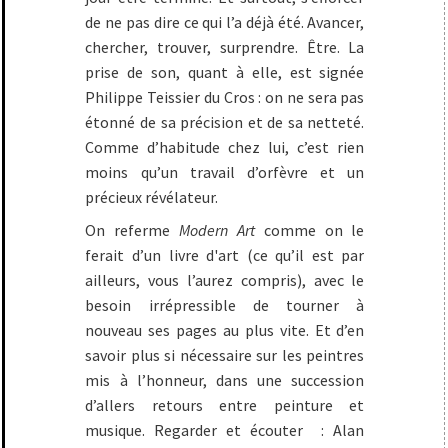
de ne pas dire ce qui l’a déjà été. Avancer,
chercher, trouver, surprendre. Être. La
prise de son, quant à elle, est signée
Philippe Teissier du Cros : on ne sera pas
étonné de sa précision et de sa netteté.
Comme d’habitude chez lui, c’est rien
moins qu’un travail d’orfèvre et un
précieux révélateur.
On referme
Modern Art
comme on le
ferait d’un livre d'art (ce qu’il est par
ailleurs, vous l’aurez compris), avec le
besoin irrépressible de tourner à
nouveau ses pages au plus vite. Et d’en
savoir plus si nécessaire sur les peintres
mis à l’honneur, dans une succession
d’allers retours entre peinture et
musique. Regarder et écouter : Alan