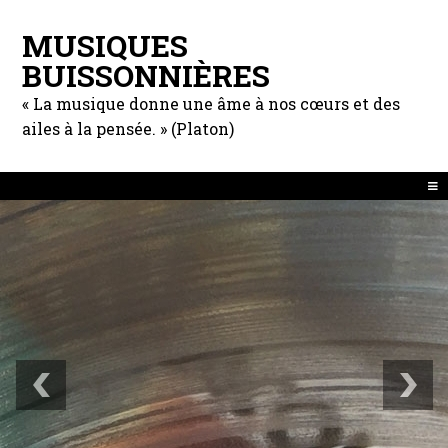
MUSIQUES
BUISSONNIÈRES
« La musique donne une âme à nos cœurs et des
ailes à la pensée. » (Platon)