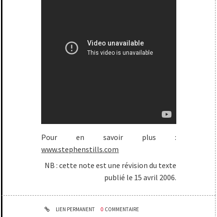
Pour en savoir plus :
www.stephenstills.com
NB : cette note est une révision du texte
publié le 15 avril 2006.
LIEN PERMANENT
0
COMMENTAIRE