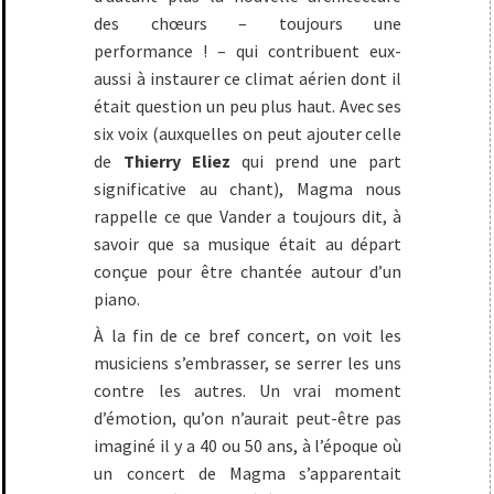
des chœurs – toujours une
performance ! – qui contribuent eux-
aussi à instaurer ce climat aérien dont il
était question un peu plus haut. Avec ses
six voix (auxquelles on peut ajouter celle
de
Thierry Eliez
qui prend une part
significative au chant), Magma nous
rappelle ce que Vander a toujours dit, à
savoir que sa musique était au départ
conçue pour être chantée autour d’un
piano.
À la fin de ce bref concert, on voit les
musiciens s’embrasser, se serrer les uns
contre les autres. Un vrai moment
d’émotion, qu’on n’aurait peut-être pas
imaginé il y a 40 ou 50 ans, à l’époque où
un concert de Magma s’apparentait