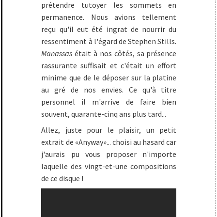
prétendre tutoyer les sommets en
permanence. Nous avions tellement
reçu qu'il eut été ingrat de nourrir du
ressentiment à l'égard de Stephen Stills.
Manassas
était à nos côtés, sa présence
rassurante suffisait et c'était un effort
minime que de le déposer sur la platine
au gré de nos envies. Ce qu'à titre
personnel il m'arrive de faire bien
souvent, quarante-cinq ans plus tard...
Allez, juste pour le plaisir, un petit
extrait de «Anyway»... choisi au hasard car
j'aurais pu vous proposer n'importe
laquelle des vingt-et-une compositions
de ce disque !