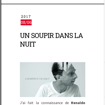
2017
08/06
UN SOUPIR DANS LA
NUIT
J’ai fait la connaissance de
Renaldo