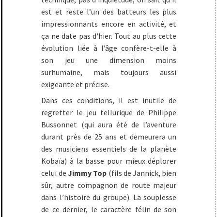
est et reste l’un des batteurs les plus
impressionnants encore en activité, et
ça ne date pas d’hier. Tout au plus cette
évolution liée à l’âge confère-t-elle à
son jeu une dimension moins
surhumaine, mais toujours aussi
exigeante et précise.
Dans ces conditions, il est inutile de
regretter le jeu tellurique de Philippe
Bussonnet (qui aura été de l’aventure
durant près de 25 ans et demeurera un
des musiciens essentiels de la planète
Kobaïa) à la basse pour mieux déplorer
celui de
Jimmy Top
(fils de Jannick, bien
sûr, autre compagnon de route majeur
dans l’histoire du groupe). La souplesse
de ce dernier, le caractère félin de son