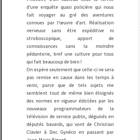
d’une enquête quasi policière qui nous
fait voyager au gré des aventures
connues par l’œuvre d’art. Réalisation
nerveuse sans être expéditive ni
stroboscopique, apport de
connaissances sans la moindre
pédanterie, bref une culture pour tous
qui fait beaucoup de bien !
On espère seulement que celle-ci ne sera
pas remise en cause dans les temps à
venir, parce que de tels sujets me
semblent tout de même bien éloignés
des normes en vigueur édictées par les
nouveaux programmateurs de la
télévision de service public, déguisés en
députés bavards, qui vont de Christian
Clavier à Doc Gynéco en passant par
Jean-Marie Bigard.