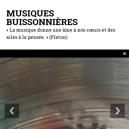
MUSIQUES
BUISSONNIÈRES
« La musique donne une âme à nos cœurs et des
ailes à la pensée. » (Platon)