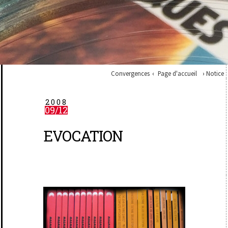
Convergences
Page d'accueil
Notice
2008
09/12
EVOCATION