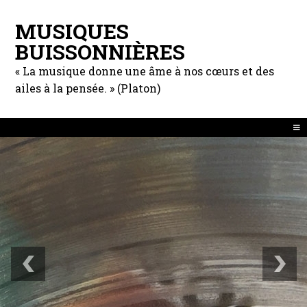
MUSIQUES
BUISSONNIÈRES
« La musique donne une âme à nos cœurs et des
ailes à la pensée. » (Platon)