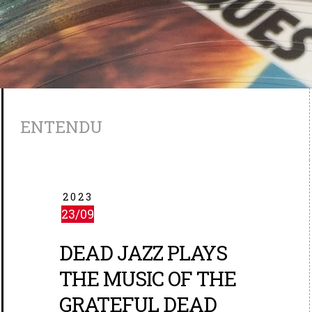
ENTENDU
2023
23/09
DEAD JAZZ PLAYS
THE MUSIC OF THE
GRATEFUL DEAD