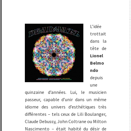
L’idée
trottait
dans la
tête de
Lionel
Belmo
ndo
depuis
une
quinzaine d’années. Lui, le musicien
passeur, capable d’unir dans un même
idiome des univers d’esthétiques très
différentes – tels ceux de Lili Boulanger,
Claude Debussy, John Coltrane ou Milton
Nascimento – était habité du désir de