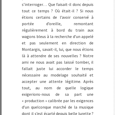
s’interroger… Que faisait-il donc depuis
tout ce temps ? Où était-il ? Si nous
étions certains de l’avoir conservé à
portée d’oreille, remontant
régulièrement à bord du train aux
wagons bleus à la recherche d’un appelé
et pas seulement en direction de
Montargis, savait-il, lui, que nous étions
là à attendre de ses nouvelles ? Notre
ami ne nous avait pas laissé tomber, il
fallait juste lui accorder le temps
nécessaire au modelage souhaité et
accepter une attente légitime. Après
tout, au nom de quelle logique
exigerions-nous de sa part une
« production » calibrée par les exigences
d’un quelconque marché de la musique
dont il s’est écarté depuis belle lurette ?