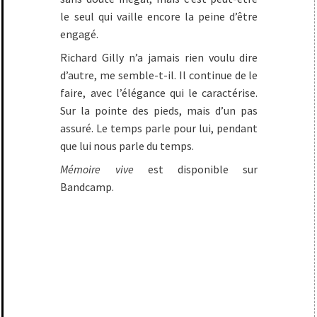
le seul qui vaille encore la peine d’être
engagé.
Richard Gilly n’a jamais rien voulu dire
d’autre, me semble-t-il. Il continue de le
faire, avec l’élégance qui le caractérise.
Sur la pointe des pieds, mais d’un pas
assuré. Le temps parle pour lui, pendant
que lui nous parle du temps.
Mémoire vive
est disponible sur
Bandcamp.