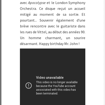
avec
Apocalypse
et le London Symphony
Orchestra. Ce disque reçut un accueil
mitigé au moment de sa sortie. Et
pourtant... Souvenir également d’une
brève rencontre avec le guitariste dans
les rues de Vittel, au début des années 90.
Un homme charmant, un sourire
désarmant. Happy birthday Mr. John !