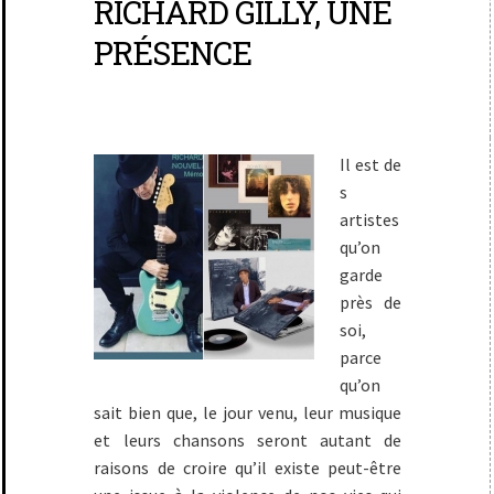
RICHARD GILLY, UNE
PRÉSENCE
Il est de
s
artistes
qu’on
garde
près de
soi,
parce
qu’on
sait bien que, le jour venu, leur musique
et leurs chansons seront autant de
raisons de croire qu’il existe peut-être