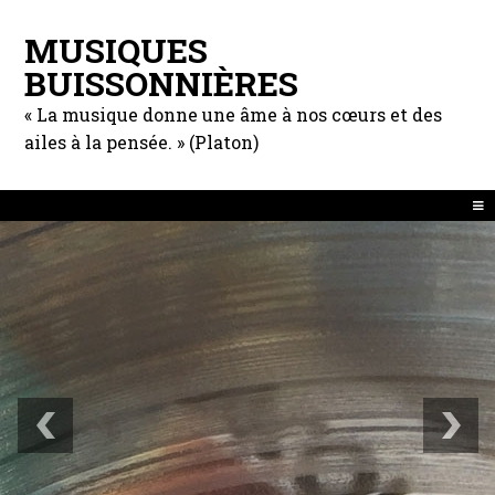
MUSIQUES
BUISSONNIÈRES
« La musique donne une âme à nos cœurs et des
ailes à la pensée. » (Platon)