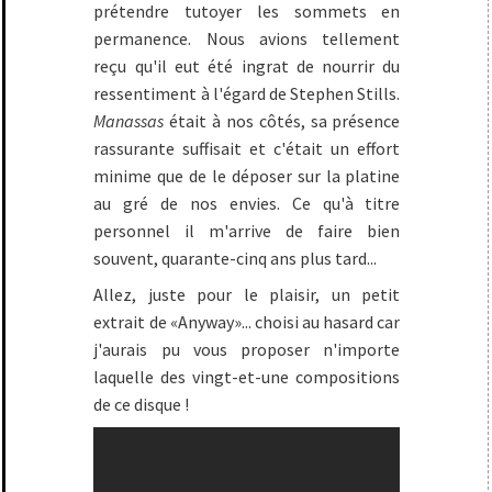
prétendre tutoyer les sommets en
permanence. Nous avions tellement
reçu qu'il eut été ingrat de nourrir du
ressentiment à l'égard de Stephen Stills.
Manassas
était à nos côtés, sa présence
rassurante suffisait et c'était un effort
minime que de le déposer sur la platine
au gré de nos envies. Ce qu'à titre
personnel il m'arrive de faire bien
souvent, quarante-cinq ans plus tard...
Allez, juste pour le plaisir, un petit
extrait de «Anyway»... choisi au hasard car
j'aurais pu vous proposer n'importe
laquelle des vingt-et-une compositions
de ce disque !