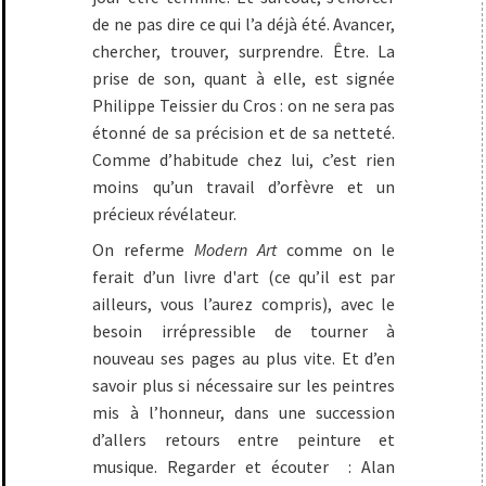
de ne pas dire ce qui l’a déjà été. Avancer,
chercher, trouver, surprendre. Être. La
prise de son, quant à elle, est signée
Philippe Teissier du Cros : on ne sera pas
étonné de sa précision et de sa netteté.
Comme d’habitude chez lui, c’est rien
moins qu’un travail d’orfèvre et un
précieux révélateur.
On referme
Modern Art
comme on le
ferait d’un livre d'art (ce qu’il est par
ailleurs, vous l’aurez compris), avec le
besoin irrépressible de tourner à
nouveau ses pages au plus vite. Et d’en
savoir plus si nécessaire sur les peintres
mis à l’honneur, dans une succession
d’allers retours entre peinture et
musique. Regarder et écouter : Alan