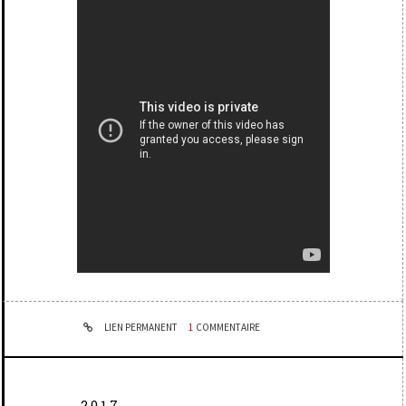
LIEN PERMANENT
1
COMMENTAIRE
2017