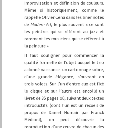
improvisation et définition de couleurs.
Même si historiquement, comme le
rappelle Olivier Cena dans les liner notes
de
Modern Art
, le plus souvent « ce sont
les peintres qui se réfèrent au jazz et
rarement les musiciens qui se réfèrent à
la peinture ».
Il faut souligner pour commencer la
qualité formelle de l’objet auquel le trio
a donné naissance : un cartonnage sobre,
d’une grande élégance, s’ouvrant en
trois volets. Sur l’un d’entre eux est fixé
le disque et sur l’autre est encollé un
livret de 35 pages où, suivant deux textes
introductifs (dont l’un est un recueil de
propos de Daniel Humair par Franck
Médioni), on peut découvrir la
reproduction d’une œuvre de chacun des