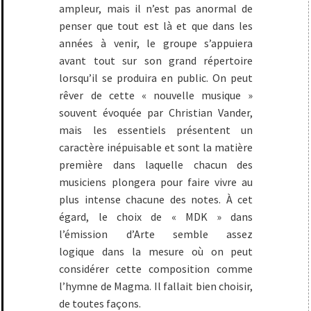
ampleur, mais il n’est pas anormal de
penser que tout est là et que dans les
années à venir, le groupe s’appuiera
avant tout sur son grand répertoire
lorsqu’il se produira en public. On peut
rêver de cette « nouvelle musique »
souvent évoquée par Christian Vander,
mais les essentiels présentent un
caractère inépuisable et sont la matière
première dans laquelle chacun des
musiciens plongera pour faire vivre au
plus intense chacune des notes. À cet
égard, le choix de « MDK » dans
l’émission d’Arte semble assez
logique dans la mesure où on peut
considérer cette composition comme
l’hymne de Magma. Il fallait bien choisir,
de toutes façons.