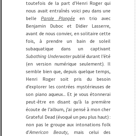
toutefois de la part d’Henri Roger qui
nous avait entraînés voici peu dans une
belle
Parole Plongée
en trio avec
Benjamin Duboc et Didier Lasserre,
avant de nous convier, en solitaire cette
fois, à prendre un bain de soleil
subaquatique dans un captivant
Subathing Underwater
publié durant l’été
(en version numérique seulement). Il
semble bien que, depuis quelque temps,
Henri Roger soit pris du besoin
d’explorer les contrées mystérieuses de
son piano aqueux... Et je vous étonnerai
peut-être en disant qu’à la première
écoute de l’album, j’ai pensé à mon cher
Grateful Dead (évoqué un peu plus haut) :
non pas le groupe aux intonations folk
d’
American Beauty
, mais celui des