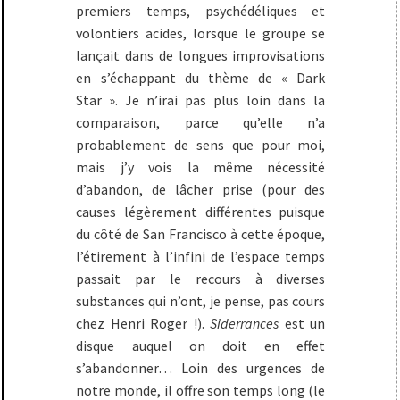
premiers temps, psychédéliques et
volontiers acides, lorsque le groupe se
lançait dans de longues improvisations
en s’échappant du thème de « Dark
Star ». Je n’irai pas plus loin dans la
comparaison, parce qu’elle n’a
probablement de sens que pour moi,
mais j’y vois la même nécessité
d’abandon, de lâcher prise (pour des
causes légèrement différentes puisque
du côté de San Francisco à cette époque,
l’étirement à l’infini de l’espace temps
passait par le recours à diverses
substances qui n’ont, je pense, pas cours
chez Henri Roger !).
Siderrances
est un
disque auquel on doit en effet
s’abandonner… Loin des urgences de
notre monde, il offre son temps long (le