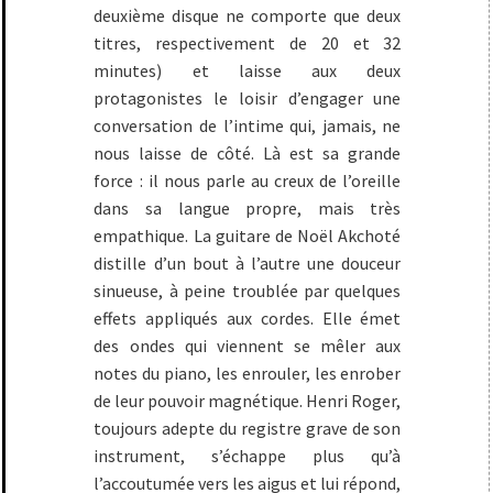
deuxième disque ne comporte que deux
titres, respectivement de 20 et 32
minutes) et laisse aux deux
protagonistes le loisir d’engager une
conversation de l’intime qui, jamais, ne
nous laisse de côté. Là est sa grande
force : il nous parle au creux de l’oreille
dans sa langue propre, mais très
empathique. La guitare de Noël Akchoté
distille d’un bout à l’autre une douceur
sinueuse, à peine troublée par quelques
effets appliqués aux cordes. Elle émet
des ondes qui viennent se mêler aux
notes du piano, les enrouler, les enrober
de leur pouvoir magnétique. Henri Roger,
toujours adepte du registre grave de son
instrument, s’échappe plus qu’à
l’accoutumée vers les aigus et lui répond,