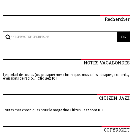
Rechercher
NOTES VAGABONDES
Le portail de toutes (ou presque) mes chroniques musicales : disques, concerts,
émissions de radio....
Cliquez ICI
CITIZEN JAZZ
Toutes mes chroniques pour le magazine Citizen Jazz sont
ICI
.
COPYRIGHT