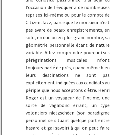
l’occasion de l’évoquer à de nombreuses
reprises ici-même ou pour le compte de
Citizen Jazz, parce que le monsieur n’est
pas avare de beaux enregistrements, en
solo, en duo ou en plus grand nombre, sa
géométrie personnelle étant de nature
variable. Allez comprendre pourquoi ses
pérégrinations musicales m’ont
toujours parlé de près, quand même bien
leurs destinations ne sont pas
explicitement indiquées aux candidats au
périple que nous acceptons d’être. Henri
Roger est un voyageur de l’intime, une
sorte de vagabond errant, un type
volontiers nietzschéen (son paradigme
personnel se situant quelque part entre
hasard et gai savoir) à qui on peut faire