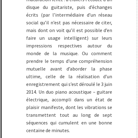
disque du guitariste, puis d’échanges
écrits (par l’intermédiaire d’un réseau
social qu’il n’est pas nécessaire de citer,
mais dont on voit qu’il est possible d’en
faire un usage intelligent) sur leurs
impressions respectives autour du
monde de la musique. Ou comment
prendre le temps d’une compréhension
mutuelle avant d’aborder la phase
ultime, celle de la réalisation d’un
enregistrement qui s’est déroulé le 3 juin
2014. Un duo piano acoustique – guitare
électrique, accompli dans un état de
plaisir manifeste, dont les vibrations se
transmettent tout au long de sept
séquences qui cumulent en une bonne
centaine de minutes.