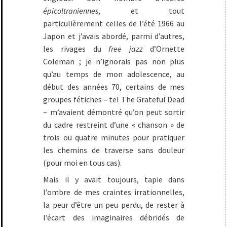
épicoltraniennes
, et tout
particulièrement celles de l’été 1966 au
Japon et j’avais abordé, parmi d’autres,
les rivages du
free jazz
d’Ornette
Coleman ; je n’ignorais pas non plus
qu’au temps de mon adolescence, au
début des années 70, certains de mes
groupes fétiches – tel The Grateful Dead
– m’avaient démontré qu’on peut sortir
du cadre restreint d’une « chanson » de
trois ou quatre minutes pour pratiquer
les chemins de traverse sans douleur
(pour moi en tous cas).
Mais il y avait toujours, tapie dans
l’ombre de mes craintes irrationnelles,
la peur d’être un peu perdu, de rester à
l’écart des imaginaires débridés de