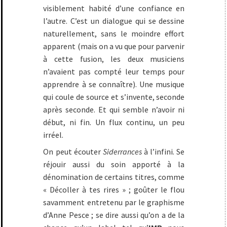
visiblement habité d’une confiance en
l’autre. C’est un dialogue qui se dessine
naturellement, sans le moindre effort
apparent (mais on a vu que pour parvenir
à cette fusion, les deux musiciens
n’avaient pas compté leur temps pour
apprendre à se connaître). Une musique
qui coule de source et s’invente, seconde
après seconde. Et qui semble n’avoir ni
début, ni fin. Un flux continu, un peu
irréel.
On peut écouter
Siderrances
à l’infini. Se
réjouir aussi du soin apporté à la
dénomination de certains titres, comme
« Décoller à tes rires » ; goûter le flou
savamment entretenu par le graphisme
d’Anne Pesce ; se dire aussi qu’on a de la