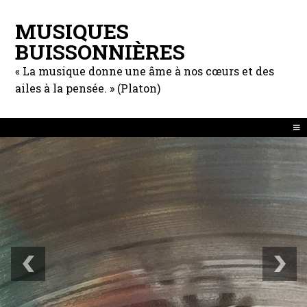
MUSIQUES
BUISSONNIÈRES
« La musique donne une âme à nos cœurs et des
ailes à la pensée. » (Platon)