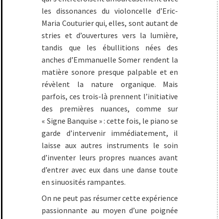
les dissonances du violoncelle d’Eric-
Maria Couturier qui, elles, sont autant de
stries et d’ouvertures vers la lumière,
tandis que les ébullitions nées des
anches d’Emmanuelle Somer rendent la
matière sonore presque palpable et en
révèlent la nature organique. Mais
parfois, ces trois-là prennent l’initiative
des premières nuances, comme sur
« Signe Banquise » : cette fois, le piano se
garde d’intervenir immédiatement, il
laisse aux autres instruments le soin
d’inventer leurs propres nuances avant
d’entrer avec eux dans une danse toute
en sinuosités rampantes.
On ne peut pas résumer cette expérience
passionnante au moyen d’une poignée