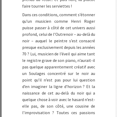
faire tourner les serviettes !
Dans ces conditions, comment s’étonner
qu’un musicien comme Henri Roger
puisse passer à côté de cet univers aussi
profond, celui de l’Outrenoir – au-delà du
noir – auquel le peintre s’est consacré
presque exclusivement depuis les années
70 ? Lui, musicien de l’éveil qui aime tant
le registre grave de son piano, n’aurait-il
pas quelque apparentement créatif avec
un Soulages concentré sur le noir au
point qu’il n’est pas pour lui question
d’en imaginer la ligne d’horizon ? Et la
naissance de cet au-delà du noir qui a
quelque chose à voir avec le hasard n’est-
elle pas, de son côté, une cousine de
l’improvisation ? Toutes ces passions