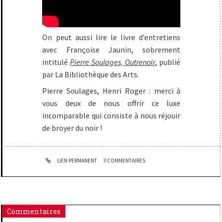
On peut aussi lire le livre d’entretiens
avec Françoise Jaunin, sobrement
intitulé
Pierre Soulages, Outrenoir
, publié
par La Bibliothèque des Arts.
Pierre Soulages, Henri Roger : merci à
vous deux de nous offrir ce luxe
incomparable qui consiste à nous réjouir
de broyer du noir !
LIEN PERMANENT
3
COMMENTAIRES
Commentaires