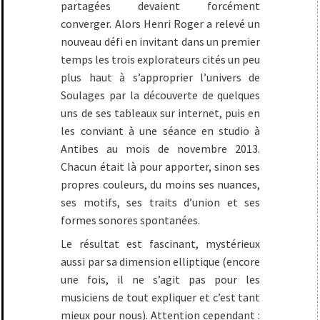
partagées devaient forcément
converger. Alors Henri Roger a relevé un
nouveau défi en invitant dans un premier
temps les trois explorateurs cités un peu
plus haut à s’approprier l’univers de
Soulages par la découverte de quelques
uns de ses tableaux sur internet, puis en
les conviant à une séance en studio à
Antibes au mois de novembre 2013.
Chacun était là pour apporter, sinon ses
propres couleurs, du moins ses nuances,
ses motifs, ses traits d’union et ses
formes sonores spontanées.
Le résultat est fascinant, mystérieux
aussi par sa dimension elliptique (encore
une fois, il ne s’agit pas pour les
musiciens de tout expliquer et c’est tant
mieux pour nous). Attention cependant :