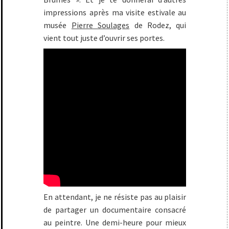
impressions après ma visite estivale au
musée
Pierre Soulages
de Rodez, qui
vient tout juste d’ouvrir ses portes.
En attendant, je ne résiste pas au plaisir
de partager un documentaire consacré
au peintre. Une demi-heure pour mieux