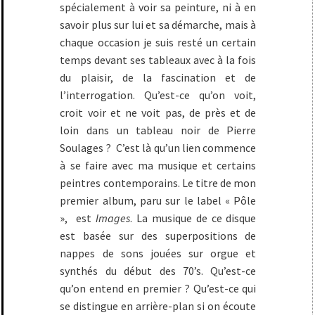
spécialement à voir sa peinture, ni à en
savoir plus sur lui et sa démarche, mais à
chaque occasion je suis resté un certain
temps devant ses tableaux avec à la fois
du plaisir, de la fascination et de
l’interrogation. Qu’est-ce qu’on voit,
croit voir et ne voit pas, de près et de
loin dans un tableau noir de Pierre
Soulages ? C’est là qu’un lien commence
à se faire avec ma musique et certains
peintres contemporains. Le titre de mon
premier album, paru sur le label « Pôle
», est
Images
. La musique de ce disque
est basée sur des superpositions de
nappes de sons jouées sur orgue et
synthés du début des 70’s. Qu’est-ce
qu’on entend en premier ? Qu’est-ce qui
se distingue en arrière-plan si on écoute