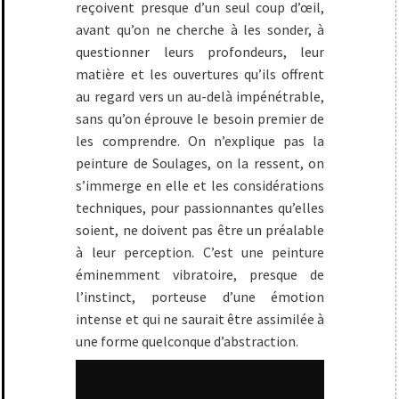
reçoivent presque d’un seul coup d’œil,
avant qu’on ne cherche à les sonder, à
questionner leurs profondeurs, leur
matière et les ouvertures qu’ils offrent
au regard vers un au-delà impénétrable,
sans qu’on éprouve le besoin premier de
les comprendre. On n’explique pas la
peinture de Soulages, on la ressent, on
s’immerge en elle et les considérations
techniques, pour passionnantes qu’elles
soient, ne doivent pas être un préalable
à leur perception. C’est une peinture
éminemment vibratoire, presque de
l’instinct, porteuse d’une émotion
intense et qui ne saurait être assimilée à
une forme quelconque d’abstraction.