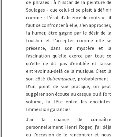
de phrases : à l’instar de la peinture de
Soulages - que celui-ci se plaît à définir
comme « l'état d'absence de mots » - il
faut se confronter à elle, s’en approcher,
la humer, être gagné par le désir de la
toucher et l’accepter comme elle se
présente, dans son mystère et la
fascination qu’elle exerce par tout ce
qu’elle ne dit pas d’emblée et laisse
entrevoir au-delà de la musique. C’est là
son côté
Outremusique
, probablement...
D’un point de vue pratique, on peut
suggérer son écoute au casque ou à fort
volume, la tête entre les enceintes.
Immersion garantie !
J’ai la chance de connaître
personnellement Henri Roger, j’ai déjà
eu l’occasion de le rencontrer et nous