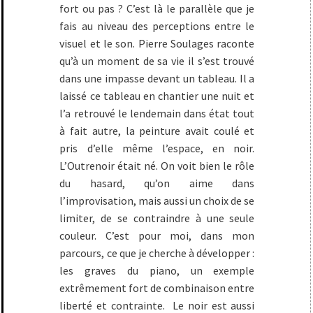
fort ou pas ? C’est là le parallèle que je
fais au niveau des perceptions entre le
visuel et le son. Pierre Soulages raconte
qu’à un moment de sa vie il s’est trouvé
dans une impasse devant un tableau. Il a
laissé ce tableau en chantier une nuit et
l’a retrouvé le lendemain dans état tout
à fait autre, la peinture avait coulé et
pris d’elle même l’espace, en noir.
L’Outrenoir était né. On voit bien le rôle
du hasard, qu’on aime dans
l’improvisation, mais aussi un choix de se
limiter, de se contraindre à une seule
couleur. C’est pour moi, dans mon
parcours, ce que je cherche à développer :
les graves du piano, un exemple
extrêmement fort de combinaison entre
liberté et contrainte. Le noir est aussi