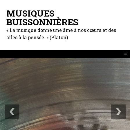
MUSIQUES
BUISSONNIÈRES
« La musique donne une âme à nos cœurs et des
ailes à la pensée. » (Platon)