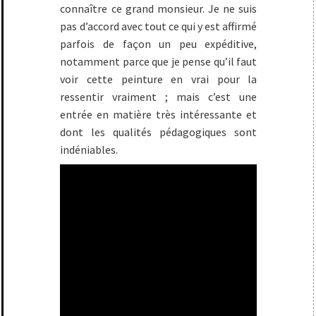
connaître ce grand monsieur. Je ne suis
pas d’accord avec tout ce qui y est affirmé
parfois de façon un peu expéditive,
notamment parce que je pense qu’il faut
voir cette peinture en vrai pour la
ressentir vraiment ; mais c’est une
entrée en matière très intéressante et
dont les qualités pédagogiques sont
indéniables.