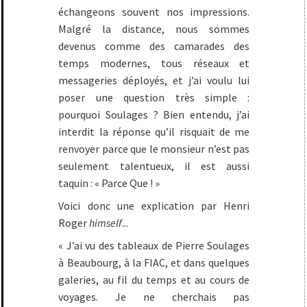
échangeons souvent nos impressions.
Malgré la distance, nous sommes
devenus comme des camarades des
temps modernes, tous réseaux et
messageries déployés, et j’ai voulu lui
poser une question très simple :
pourquoi Soulages ? Bien entendu, j’ai
interdit la réponse qu’il risquait de me
renvoyer parce que le monsieur n’est pas
seulement talentueux, il est aussi
taquin : « Parce Que ! »
Voici donc une explication par Henri
Roger
himself
...
« J’ai vu des tableaux de Pierre Soulages
à Beaubourg, à la FIAC, et dans quelques
galeries, au fil du temps et au cours de
voyages. Je ne cherchais pas