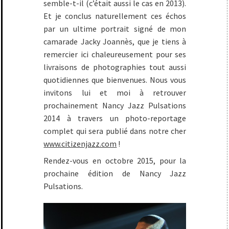
semble-t-il (c’était aussi le cas en 2013).
Et je conclus naturellement ces échos
par un ultime portrait signé de mon
camarade Jacky Joannès, que je tiens à
remercier ici chaleureusement pour ses
livraisons de photographies tout aussi
quotidiennes que bienvenues. Nous vous
invitons lui et moi à retrouver
prochainement Nancy Jazz Pulsations
2014 à travers un photo-reportage
complet qui sera publié dans notre cher
www.citizenjazz.com
!
Rendez-vous en octobre 2015, pour la
prochaine édition de Nancy Jazz
Pulsations.