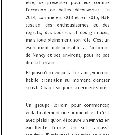
être, se présenter pour eux comme
l’occasion de belles découvertes. En
2014, comme en 2013 et en 2015, NJP
suscite des enthousiasmes et des
regrets, des sourires et des grimaces,
mais joue pleinement son rôle. C’est un
événement indispensable à l’automne
de Nancy et ses environs, pour ne pas
dire la Lorraine.
Et puisqu’on évoque la Lorraine, voici une
habile transition au moment d’entrer
sous le Chapiteau pour la dernière soirée.
Un groupe lorrain pour commencer,
voilà finalement une bonne idée et c’est
avec plaisir qu’on découvre un
Mr Yaz
en
excellente forme. Un set ramassé