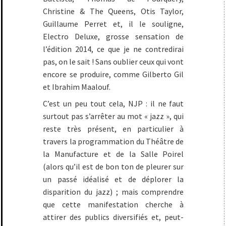
Christine & The Queens, Otis Taylor,
Guillaume Perret et, il le souligne,
Electro Deluxe, grosse sensation de
l’édition 2014, ce que je ne contredirai
pas, on le sait ! Sans oublier ceux qui vont
encore se produire, comme Gilberto Gil
et Ibrahim Maalouf.
C’est un peu tout cela, NJP : il ne faut
surtout pas s’arrêter au mot « jazz », qui
reste très présent, en particulier à
travers la programmation du Théâtre de
la Manufacture et de la Salle Poirel
(alors qu’il est de bon ton de pleurer sur
un passé idéalisé et de déplorer la
disparition du jazz) ; mais comprendre
que cette manifestation cherche à
attirer des publics diversifiés et, peut-