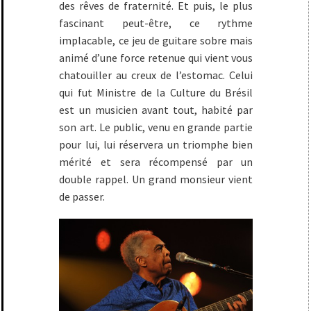
des rêves de fraternité. Et puis, le plus
fascinant peut-être, ce rythme
implacable, ce jeu de guitare sobre mais
animé d’une force retenue qui vient vous
chatouiller au creux de l’estomac. Celui
qui fut Ministre de la Culture du Brésil
est un musicien avant tout, habité par
son art. Le public, venu en grande partie
pour lui, lui réservera un triomphe bien
mérité et sera récompensé par un
double rappel. Un grand monsieur vient
de passer.