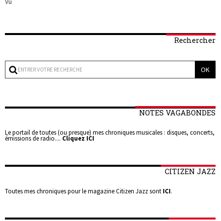
Vu
Rechercher
NOTES VAGABONDES
Le portail de toutes (ou presque) mes chroniques musicales : disques, concerts,
émissions de radio....
Cliquez ICI
CITIZEN JAZZ
Toutes mes chroniques pour le magazine Citizen Jazz sont
ICI
.