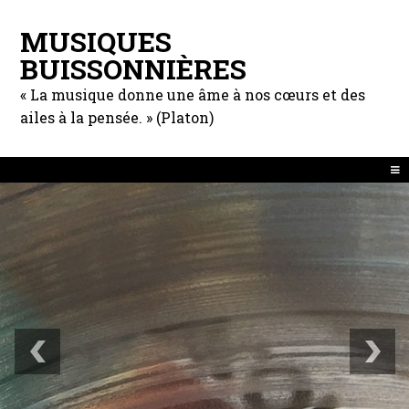
MUSIQUES
BUISSONNIÈRES
« La musique donne une âme à nos cœurs et des
ailes à la pensée. » (Platon)