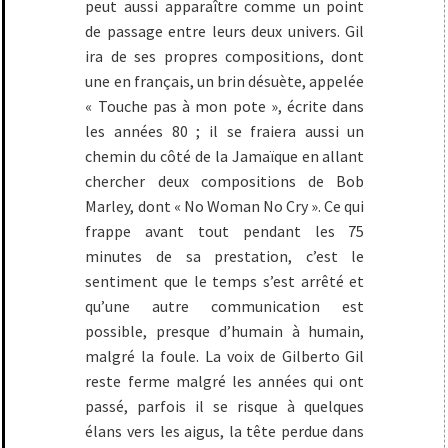
peut aussi apparaître comme un point
de passage entre leurs deux univers. Gil
ira de ses propres compositions, dont
une en français, un brin désuète, appelée
« Touche pas à mon pote », écrite dans
les années 80 ; il se fraiera aussi un
chemin du côté de la Jamaïque en allant
chercher deux compositions de Bob
Marley, dont « No Woman No Cry ». Ce qui
frappe avant tout pendant les 75
minutes de sa prestation, c’est le
sentiment que le temps s’est arrêté et
qu’une autre communication est
possible, presque d’humain à humain,
malgré la foule. La voix de Gilberto Gil
reste ferme malgré les années qui ont
passé, parfois il se risque à quelques
élans vers les aigus, la tête perdue dans