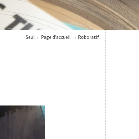
Seul
Page d'accueil
Roboratif