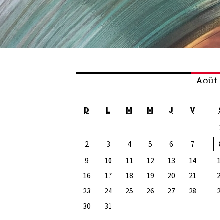
Août 
D
L
M
M
J
V
2
3
4
5
6
7
9
10
11
12
13
14
16
17
18
19
20
21
23
24
25
26
27
28
30
31