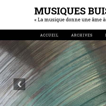
MUSIQUES BUI
« La musique donne une âme à n
ACCUEIL
ARCHIVES