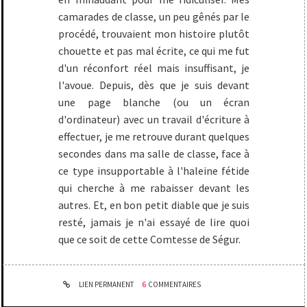
camarades de classe, un peu gênés par le
procédé, trouvaient mon histoire plutôt
chouette et pas mal écrite, ce qui me fut
d'un réconfort réel mais insuffisant, je
l'avoue. Depuis, dès que je suis devant
une page blanche (ou un écran
d'ordinateur) avec un travail d'écriture à
effectuer, je me retrouve durant quelques
secondes dans ma salle de classe, face à
ce type insupportable à l'haleine fétide
qui cherche à me rabaisser devant les
autres. Et, en bon petit diable que je suis
resté, jamais je n'ai essayé de lire quoi
que ce soit de cette Comtesse de Ségur.
LIEN PERMANENT
6
COMMENTAIRES