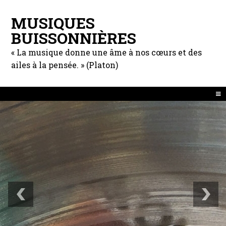
MUSIQUES
BUISSONNIÈRES
« La musique donne une âme à nos cœurs et des
ailes à la pensée. » (Platon)