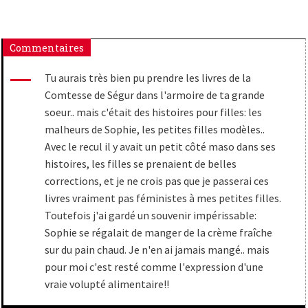
Commentaires
Tu aurais très bien pu prendre les livres de la
Comtesse de Ségur dans l'armoire de ta grande
soeur.. mais c'était des histoires pour filles: les
malheurs de Sophie, les petites filles modèles..
Avec le recul il y avait un petit côté maso dans ses
histoires, les filles se prenaient de belles
corrections, et je ne crois pas que je passerai ces
livres vraiment pas féministes à mes petites filles.
Toutefois j'ai gardé un souvenir impérissable:
Sophie se régalait de manger de la crème fraîche
sur du pain chaud. Je n'en ai jamais mangé.. mais
pour moi c'est resté comme l'expression d'une
vraie volupté alimentaire!!