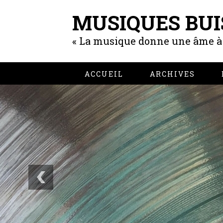
MUSIQUES BUI
« La musique donne une âme à n
ACCUEIL
ARCHIVES