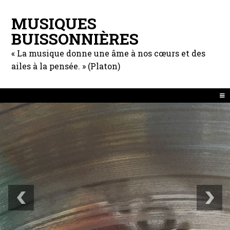
MUSIQUES
BUISSONNIÈRES
« La musique donne une âme à nos cœurs et des
ailes à la pensée. » (Platon)