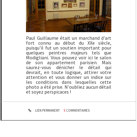
Paul Guillaume
était un marchand d'art
fort connu au début du XXe siècle,
puisqu'il fut un soutien important pour
quelques peintres majeurs tels que
Modigliani. Vous pouvez voir ici le salon
de son appartement parisien. Mais
saurez-vous dénicher le détail qui
devrait, en toute logique, attirer votre
attention et vous donner un indice sur
les conditions dans lesquelles cette
photo a été prise. N'oubliez aucun détail
et soyez perspicaces !
LIEN PERMANENT
5
COMMENTAIRES