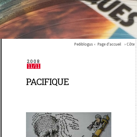
Pediblogus
Page d'accueil
Côte
2008
11/11
PACIFIQUE