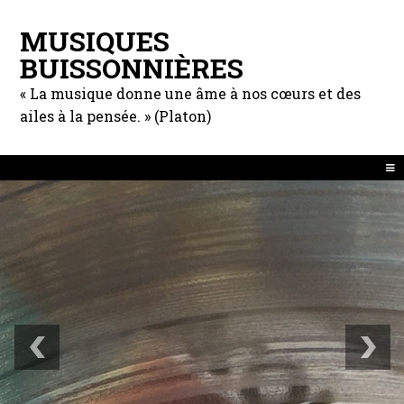
MUSIQUES
BUISSONNIÈRES
« La musique donne une âme à nos cœurs et des
ailes à la pensée. » (Platon)