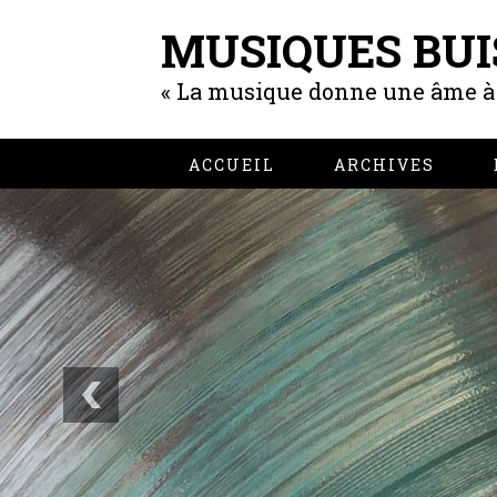
MUSIQUES BUI
« La musique donne une âme à n
ACCUEIL
ARCHIVES