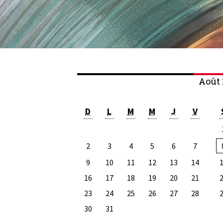
Août 
D
L
M
M
J
V
2
3
4
5
6
7
9
10
11
12
13
14
16
17
18
19
20
21
23
24
25
26
27
28
30
31