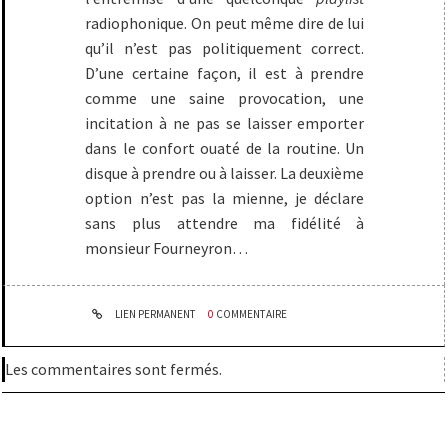
radiophonique. On peut même dire de lui
qu’il n’est pas politiquement correct.
D’une certaine façon, il est à prendre
comme une saine provocation, une
incitation à ne pas se laisser emporter
dans le confort ouaté de la routine. Un
disque à prendre ou à laisser. La deuxième
option n’est pas la mienne, je déclare
sans plus attendre ma fidélité à
monsieur Fourneyron…
LIEN PERMANENT
0
COMMENTAIRE
Les commentaires sont fermés.