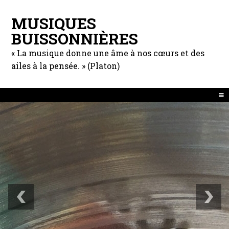
MUSIQUES
BUISSONNIÈRES
« La musique donne une âme à nos cœurs et des
ailes à la pensée. » (Platon)