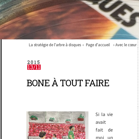
La stratégie de l'arbre à disques
Page d'accueil
Avec le cœur
2015
13/11
BONE À TOUT FAIRE
Si la vie
avait
fait de
moi un