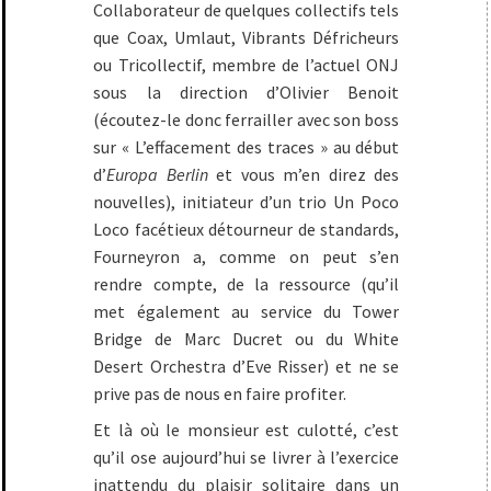
Collaborateur de quelques collectifs tels
que Coax, Umlaut, Vibrants Défricheurs
ou Tricollectif, membre de l’actuel ONJ
sous la direction d’Olivier Benoit
(écoutez-le donc ferrailler avec son boss
sur « L’effacement des traces » au début
d’
Europa Berlin
et vous m’en direz des
nouvelles), initiateur d’un trio Un Poco
Loco facétieux détourneur de standards,
Fourneyron a, comme on peut s’en
rendre compte, de la ressource (qu’il
met également au service du Tower
Bridge de Marc Ducret ou du White
Desert Orchestra d’Eve Risser) et ne se
prive pas de nous en faire profiter.
Et là où le monsieur est culotté, c’est
qu’il ose aujourd’hui se livrer à l’exercice
inattendu du plaisir solitaire dans un