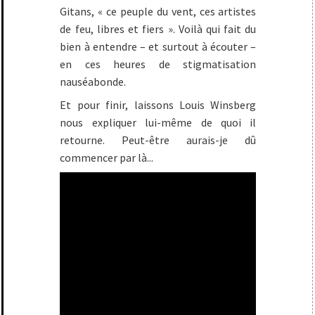
Gitans, « ce peuple du vent, ces artistes
de feu, libres et fiers ». Voilà qui fait du
bien à entendre – et surtout à écouter –
en ces heures de stigmatisation
nauséabonde.
Et pour finir, laissons Louis Winsberg
nous expliquer lui-même de quoi il
retourne. Peut-être aurais-je dû
commencer par là...