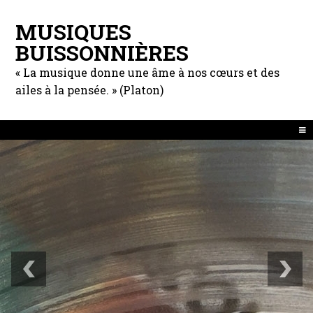
MUSIQUES
BUISSONNIÈRES
« La musique donne une âme à nos cœurs et des
ailes à la pensée. » (Platon)