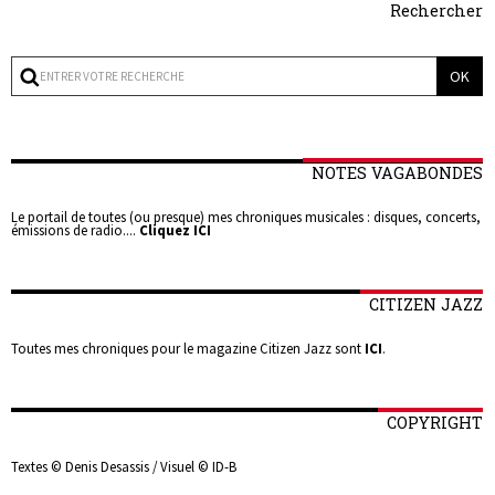
Rechercher
NOTES VAGABONDES
Le portail de toutes (ou presque) mes chroniques musicales : disques, concerts,
émissions de radio....
Cliquez ICI
CITIZEN JAZZ
Toutes mes chroniques pour le magazine Citizen Jazz sont
ICI
.
COPYRIGHT
Textes © Denis Desassis / Visuel © ID-B