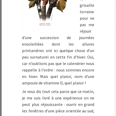
grisaille
lorraine
pour ne
pas me
réjouir
d’une succession de journées
ensoleillées dont les allures
printanières ont ici quelque chose d’un
peu surnaturel en cette fin d’hiver. Oui,
car n’oublions pas que le calendrier nous
rappelle à l’ordre : nous sommes encore
en hiver. Mais quel plaisir, nom d’une
ampoule de vitamine D, quel plaisir !
Je vous dis tout cela parce que ce matin,
je me suis livré à une expérience on ne
peut plus réjouissante : ouvrir en grand
les fenêtres d’une pièce orientée au sud,