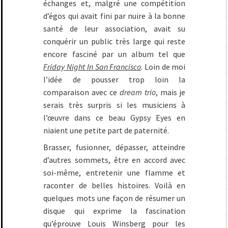
échanges et, malgré une compétition
d’égos qui avait fini par nuire à la bonne
santé de leur association, avait su
conquérir un public très large qui reste
encore fasciné par un album tel que
Friday Night In San Francisco
. Loin de moi
l’idée de pousser trop loin la
comparaison avec ce
dream trio
, mais je
serais très surpris si les musiciens à
l’œuvre dans ce beau Gypsy Eyes en
niaient une petite part de paternité.
Brasser, fusionner, dépasser, atteindre
d’autres sommets, être en accord avec
soi-même, entretenir une flamme et
raconter de belles histoires. Voilà en
quelques mots une façon de résumer un
disque qui exprime la fascination
qu’éprouve Louis Winsberg pour les