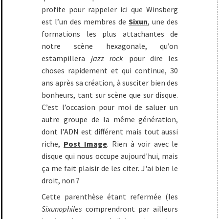
profite pour rappeler ici que Winsberg
est l’un des membres de
Sixun
, une des
formations les plus attachantes de
notre scène hexagonale, qu’on
estampillera
jazz rock
pour dire les
choses rapidement et qui continue, 30
ans après sa création, à susciter bien des
bonheurs, tant sur scène que sur disque.
C’est l’occasion pour moi de saluer un
autre groupe de la même génération,
dont l’ADN est différent mais tout aussi
riche,
Post Image
. Rien à voir avec le
disque qui nous occupe aujourd'hui, mais
ça me fait plaisir de les citer. J'ai bien le
droit, non ?
Cette parenthèse étant refermée (les
Sixunophiles
comprendront par ailleurs