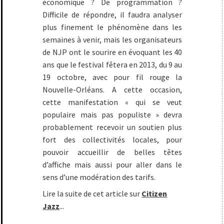
économique ? De programmation ?
Difficile de répondre, il faudra analyser
plus finement le phénomène dans les
semaines à venir, mais les organisateurs
de NJP ont le sourire en évoquant les 40
ans que le festival fêtera en 2013, du 9 au
19 octobre, avec pour fil rouge la
Nouvelle-Orléans. A cette occasion,
cette manifestation « qui se veut
populaire mais pas populiste » devra
probablement recevoir un soutien plus
fort des collectivités locales, pour
pouvoir accueillir de belles têtes
d’affiche mais aussi pour aller dans le
sens d’une modération des tarifs.
Lire la suite de cet article sur
Citizen
Jazz
...