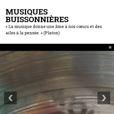
MUSIQUES
BUISSONNIÈRES
« La musique donne une âme à nos cœurs et des
ailes à la pensée. » (Platon)