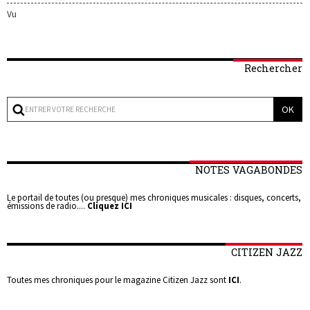
Vu
Rechercher
NOTES VAGABONDES
Le portail de toutes (ou presque) mes chroniques musicales : disques, concerts,
émissions de radio....
Cliquez ICI
CITIZEN JAZZ
Toutes mes chroniques pour le magazine Citizen Jazz sont
ICI
.