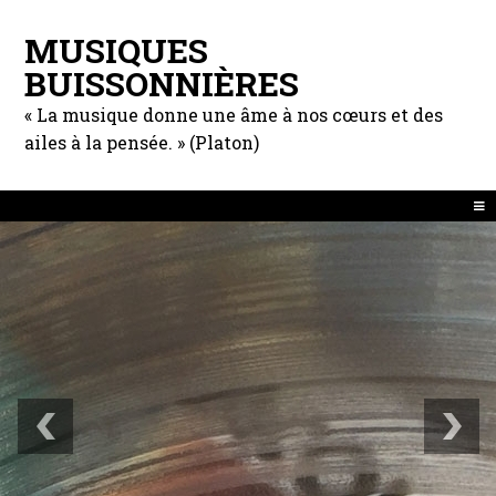
MUSIQUES
BUISSONNIÈRES
« La musique donne une âme à nos cœurs et des
ailes à la pensée. » (Platon)