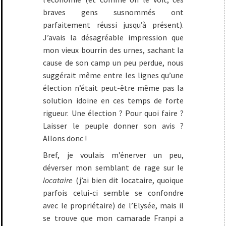
braves gens susnommés ont
parfaitement réussi jusqu’à présent).
J’avais la désagréable impression que
mon vieux bourrin des urnes, sachant la
cause de son camp un peu perdue, nous
suggérait même entre les lignes qu’une
élection n’était peut-être même pas la
solution idoine en ces temps de forte
rigueur. Une élection ? Pour quoi faire ?
Laisser le peuple donner son avis ?
Allons donc !
Bref, je voulais m’énerver un peu,
déverser mon semblant de rage sur le
locataire
(j’ai bien dit locataire, quoique
parfois celui-ci semble se confondre
avec le propriétaire) de l’Elysée, mais il
se trouve que mon camarade Franpi a