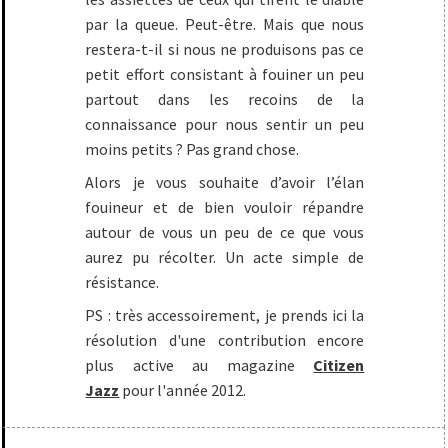
par la queue. Peut-être. Mais que nous
restera-t-il si nous ne produisons pas ce
petit effort consistant à fouiner un peu
partout dans les recoins de la
connaissance pour nous sentir un peu
moins petits ? Pas grand chose.
Alors je vous souhaite d’avoir l’élan
fouineur et de bien vouloir répandre
autour de vous un peu de ce que vous
aurez pu récolter. Un acte simple de
résistance.
PS : très accessoirement, je prends ici la
résolution d'une contribution encore
plus active au magazine
Citizen
Jazz
pour l'année 2012.