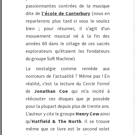
passionnantes contrées de la musique
dite de
l’école de Canterbury
(nous en
reparlerons plus tard si vous le voulez
bien ; pour résumer, il s’agit d’un
mouvement musical né à la fin des
années 60 dans le sillage de ces sacrés
explorateurs qu’étaient les fondateurs
du groupe Soft Machine).
La nostalgie comme remède aux
noirceurs de l’actualité ? Même pas ! En
réalité, c’est la lecture du
Cercle Fermé
de
Jonathan Coe
qui m’a incité à
réécouter ces disques que je possède
pour la plupart depuis plus de trente ans.
L’auteur y cite le groupe
Henry Cow
ainsi
qu’
Hatfield & The North
. Il se trouve
même que ce livre est le second volet