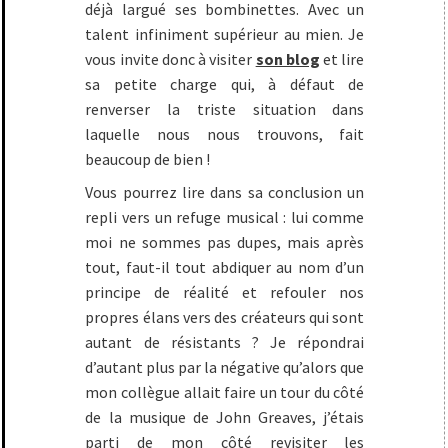
déjà largué ses bombinettes. Avec un
talent infiniment supérieur au mien. Je
vous invite donc à visiter
son blog
et lire
sa petite charge qui, à défaut de
renverser la triste situation dans
laquelle nous nous trouvons, fait
beaucoup de bien !
Vous pourrez lire dans sa conclusion un
repli vers un refuge musical : lui comme
moi ne sommes pas dupes, mais après
tout, faut-il tout abdiquer au nom d’un
principe de réalité et refouler nos
propres élans vers des créateurs qui sont
autant de résistants ? Je répondrai
d’autant plus par la négative qu’alors que
mon collègue allait faire un tour du côté
de la musique de John Greaves, j’étais
parti de mon côté revisiter les