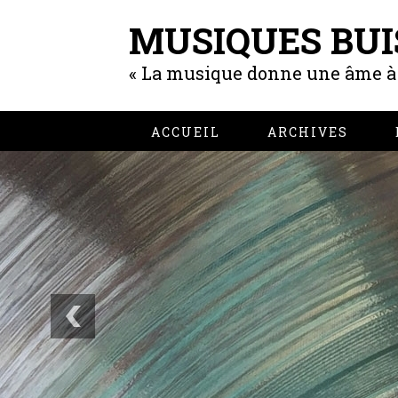
MUSIQUES BUI
« La musique donne une âme à n
ACCUEIL
ARCHIVES