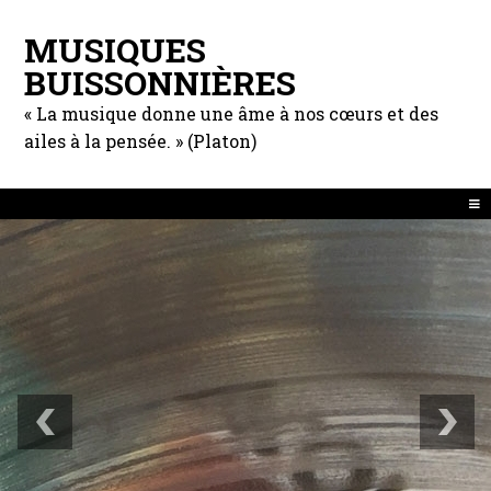
MUSIQUES
BUISSONNIÈRES
« La musique donne une âme à nos cœurs et des
ailes à la pensée. » (Platon)