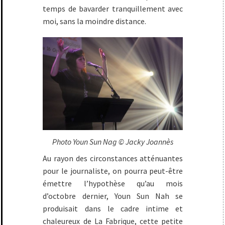
temps de bavarder tranquillement avec
moi, sans la moindre distance.
Photo Youn Sun Nag © Jacky Joannès
Au rayon des circonstances atténuantes
pour le journaliste, on pourra peut-être
émettre l’hypothèse qu’au mois
d’octobre dernier, Youn Sun Nah se
produisait dans le cadre intime et
chaleureux de La Fabrique, cette petite