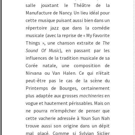
salle jouxtant le Théâtre de la
Manufacture de Nancy. Un lieu idéal pour
cette musique puisant aussi bien dans un
répertoire jazz que dans la comédie
musicale (avec la reprise de « My Favorite
Things », une chanson extraite de
The
Sound Of Music
), en passant par les
influences de la tradition musicale de sa
Corée natale, une composition de
Nirvana ou Van Halen. Ce qui n’était
peut-être pas le cas de la scène du
Printemps de Bourges, certainement
plus adaptée aux grosses
machineries
en
vogue et hautement périssables. Mais on
ne pourra m’empêcher de penser que
cette vacherie adressée à Youn Sun Nah
trouve aussi son origine dans un dépit
mal placé. Comme si Sylvian Siclier