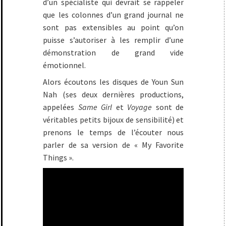
d’un spécialiste qui devrait se rappeler
que les colonnes d’un grand journal ne
sont pas extensibles au point qu’on
puisse s’autoriser à les remplir d’une
démonstration de grand vide
émotionnel.
Alors écoutons les disques de Youn Sun
Nah (ses deux dernières productions,
appelées
Same Girl
et
Voyage
sont de
véritables petits bijoux de sensibilité) et
prenons le temps de l’écouter nous
parler de sa version de « My Favorite
Things ».