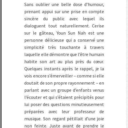
Sans oublier une belle dose d’humour,
prenant appui sur une prise en compte
sincère du public avec lequel ils
dialoguent tout naturellement. Cerise
sur le gâteau, Youn Sun Nah est une
personne délicieuse qui a conservé une
simplicité très touchante à travers
laquelle elle démontre que l’être humain
habite son art au plus près du cœur.
Quelques instants après le rappel, je la
vois encore s’émerveiller – comme si elle
doutait de son propre rayonnement – en
parlant avec un groupe d’enfants venus
l’écouter et qui s’étaient précipités pour
lui poser des questions minutieusement
préparées avec leur professeur de
musique. Son regard pétillait d’une joie
non feinte. Juste avant de prendre le