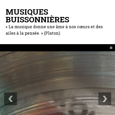
MUSIQUES
BUISSONNIÈRES
« La musique donne une âme à nos cœurs et des
ailes à la pensée. » (Platon)