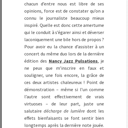
chacun d’entre nous est libre de ses
opinions, force est de constater qu’on a
connu le journaliste beaucoup mieux
inspiré. Quelle est donc cette amertume
qui le conduit à s’égarer ainsi et déverser
laconiquement une bile hors de propos ?
Pour avoir eu la chance d’assister à un
concert du même duo lors de la dernière
édition des
Nancy Jazz Pulsations
, je
ne peux que m’inscrire en faux et
souligner, une fois encore, la grâce de
ces deux artistes chaleureux ! Point de
démonstration – même si l’un comme
l’autre sont effectivement de vrais
virtuoses – de leur part, juste une
salutaire
décharge de lumière
dont les
effets bienfaisants se font sentir bien
longtemps après la dernière note jouée.