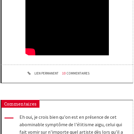
LIEN PERMANENT
10
COMMENTAIRES
Commentaires
Eh oui, je crois bien qu'on est en présence de cet
abominable symptôme de l'élitisme aigu, celui qui
fait vomir sur n'importe quel artiste dès lors qu'il a