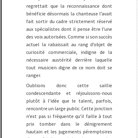
regrettait que la reconnaissance dont
bénéficie désormais la chanteuse l’avait
fait sortir du cadre strictement réservé
aux spécialistes dont il pense être l’une
des voix autorisées. Comme si son succès
actuel la rabaissait au rang d’objet de
curiosité commerciale, indigne de la
nécessaire austérité derrière laquelle
tout musicien digne de ce nom doit se
ranger.
Oublions donc cette saillie
condescendante et réjouissons-nous
plutôt à l’idée que le talent, parfois,
rencontre un large public. Cette jonction
n’est pas si fréquente qu’il faille à tout
prix tomber dans le dénigrement
hautain et les jugements péremptoires