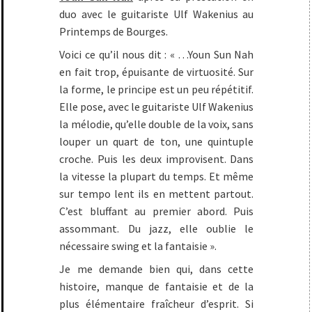
duo avec le guitariste Ulf Wakenius au
Printemps de Bourges.
Voici ce qu’il nous dit : « …Youn Sun Nah
en fait trop, épuisante de virtuosité. Sur
la forme, le principe est un peu répétitif.
Elle pose, avec le guitariste Ulf Wakenius
la mélodie, qu’elle double de la voix, sans
louper un quart de ton, une quintuple
croche. Puis les deux improvisent. Dans
la vitesse la plupart du temps. Et même
sur tempo lent ils en mettent partout.
C’est bluffant au premier abord. Puis
assommant. Du jazz, elle oublie le
nécessaire swing et la fantaisie ».
Je me demande bien qui, dans cette
histoire, manque de fantaisie et de la
plus élémentaire fraîcheur d’esprit. Si