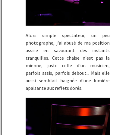
Alors simple spectateur, un peu
photographe, j'ai abusé de ma position
assise en savourant des instants
tranquilles. Cette chaise n'est pas la
mienne, juste celle d'un musicien,
parfois assis, parfois debout... Mais elle
aussi semblait baignée d'une lumière
apaisante aux reflets dorés.