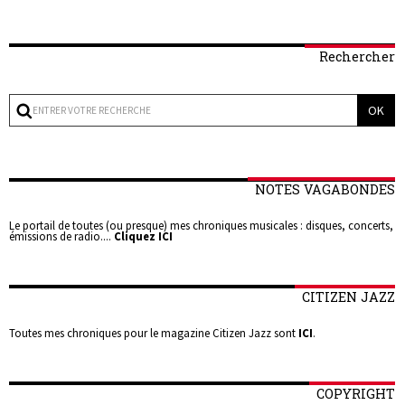
Rechercher
NOTES VAGABONDES
Le portail de toutes (ou presque) mes chroniques musicales : disques, concerts,
émissions de radio....
Cliquez ICI
CITIZEN JAZZ
Toutes mes chroniques pour le magazine Citizen Jazz sont
ICI
.
COPYRIGHT