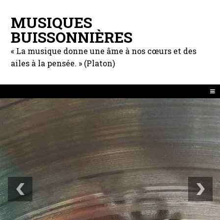
MUSIQUES
BUISSONNIÈRES
« La musique donne une âme à nos cœurs et des
ailes à la pensée. » (Platon)