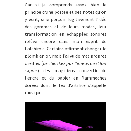
Car si je comprends assez bien le
principe d'une portée et des notes qu'on
y écrit, si je perçois fugitivement l'idée
des gammes et de leurs modes, leur
transformation en échappées sonores
relève encore dans mon esprit de
l'alchimie. Certains affirment changer le
plomb en or, mais j'ai vu de mes propres
oreilles (
ne cherchez pas l'erreur, c'est fait
exprès
) des magiciens convertir de
l'encre et du papier en flammèches
dorées dont le feu d'artifice s'appelle
musique...