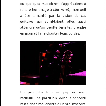
où quelques musiciens* s'apprêtaient à
rendre hommage à
Léo Ferré
, mon oeil
a été aimanté par la vision de ces
guitares qui semblaient elles aussi
attendre qu'on veuille bien les prendre
en main et faire chanter leurs cordes.
Un peu plus loin, un pupitre avait
recueilli une partition, dont le contenu
reste chez moi chargé d'un vrai mystère.