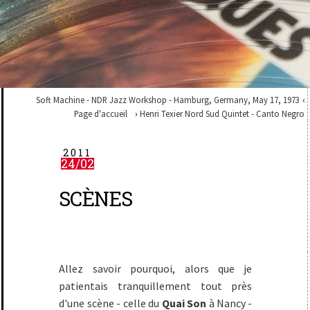
Soft Machine - NDR Jazz Workshop - Hamburg, Germany, May 17, 1973
Page d'accueil
Henri Texier Nord Sud Quintet - Canto Negro
2011
24/02
SCÈNES
Allez savoir pourquoi, alors que je
patientais tranquillement tout près
d'une scène - celle du
Quai Son
à Nancy -