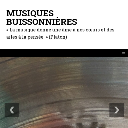
MUSIQUES
BUISSONNIÈRES
« La musique donne une âme à nos cœurs et des
ailes à la pensée. » (Platon)