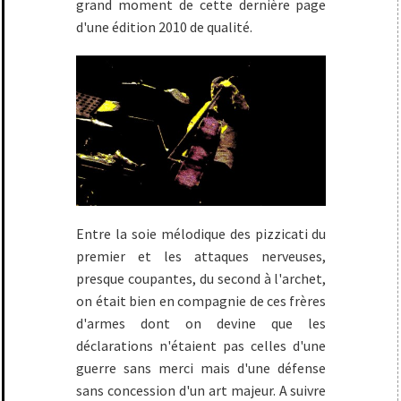
grand moment de cette dernière page
d'une édition 2010 de qualité.
Entre la soie mélodique des pizzicati du
premier et les attaques nerveuses,
presque coupantes, du second à l'archet,
on était bien en compagnie de ces frères
d'armes dont on devine que les
déclarations n'étaient pas celles d'une
guerre sans merci mais d'une défense
sans concession d'un art majeur. A suivre