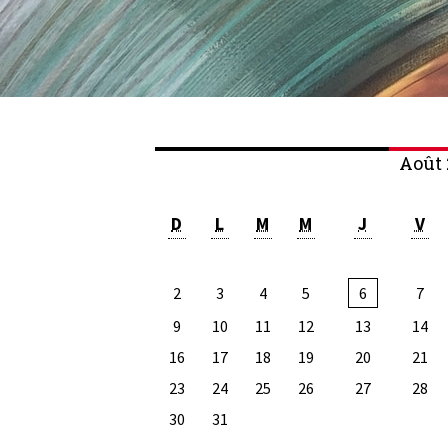
Août 
D
L
M
M
J
V
2
3
4
5
6
7
9
10
11
12
13
14
16
17
18
19
20
21
23
24
25
26
27
28
30
31