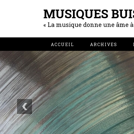
MUSIQUES BUI
« La musique donne une âme à n
ACCUEIL
ARCHIVES