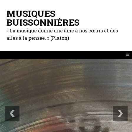
MUSIQUES
BUISSONNIÈRES
« La musique donne une âme à nos cœurs et des
ailes à la pensée. » (Platon)