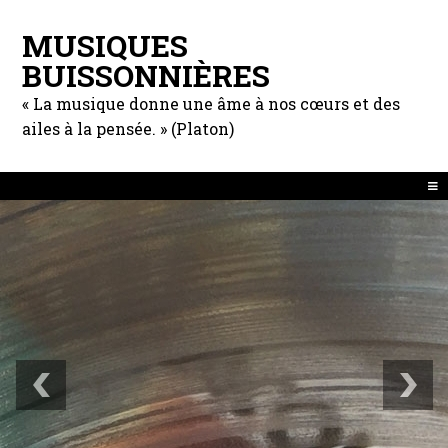
MUSIQUES
BUISSONNIÈRES
« La musique donne une âme à nos cœurs et des
ailes à la pensée. » (Platon)