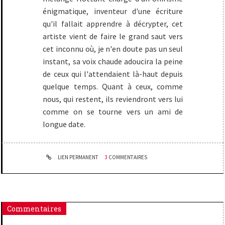
énigmatique, inventeur d'une écriture
qu'il fallait apprendre à décrypter, cet
artiste vient de faire le grand saut vers
cet inconnu où, je n'en doute pas un seul
instant, sa voix chaude adoucira la peine
de ceux qui l'attendaient là-haut depuis
quelque temps. Quant à ceux, comme
nous, qui restent, ils reviendront vers lui
comme on se tourne vers un ami de
longue date.
LIEN PERMANENT
3
COMMENTAIRES
Commentaires