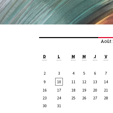
Août 
D
L
M
M
J
V
2
3
4
5
6
7
9
10
11
12
13
14
16
17
18
19
20
21
23
24
25
26
27
28
30
31