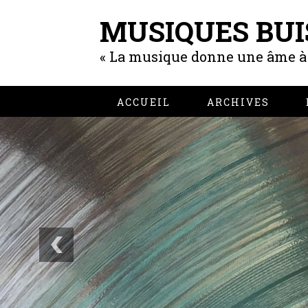
MUSIQUES BUI
« La musique donne une âme à n
ACCUEIL
ARCHIVES