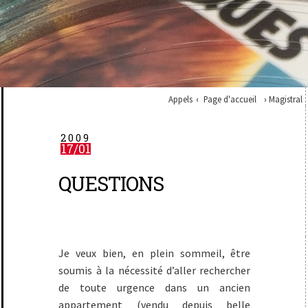
Appels
Page d'accueil
Magistral
2009
17/01
QUESTIONS
Je veux bien, en plein sommeil, être
soumis à la nécessité d’aller rechercher
de toute urgence dans un ancien
appartement (vendu depuis belle