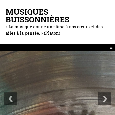
MUSIQUES
BUISSONNIÈRES
« La musique donne une âme à nos cœurs et des
ailes à la pensée. » (Platon)