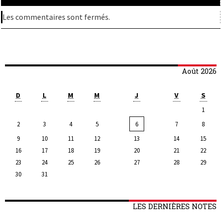
Les commentaires sont fermés.
Août 2026
D
L
M
M
J
V
S
1
2
3
4
5
6
7
8
9
10
11
12
13
14
15
16
17
18
19
20
21
22
23
24
25
26
27
28
29
30
31
LES DERNIÈRES NOTES