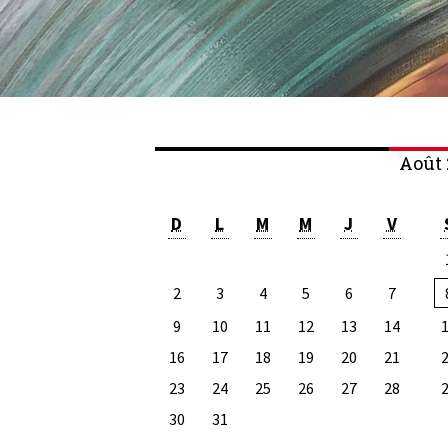
Août 
D
L
M
M
J
V
2
3
4
5
6
7
9
10
11
12
13
14
16
17
18
19
20
21
23
24
25
26
27
28
30
31