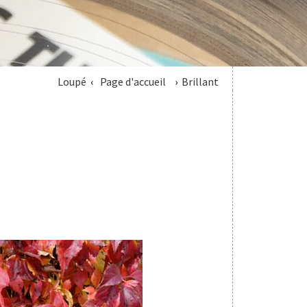
Loupé
Page d'accueil
Brillant