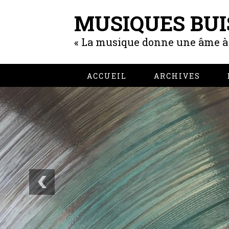
MUSIQUES BUI
« La musique donne une âme à n
ACCUEIL
ARCHIVES