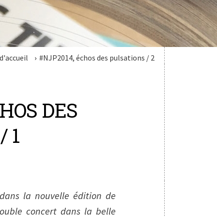
d'accueil
#NJP2014, échos des pulsations / 2
CHOS DES
 1
 dans la nouvelle édition de
ouble concert dans la belle