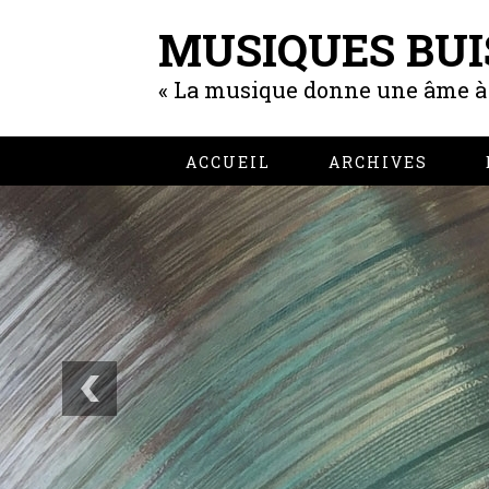
MUSIQUES BUI
« La musique donne une âme à n
ACCUEIL
ARCHIVES