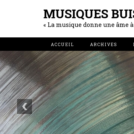
MUSIQUES BUI
« La musique donne une âme à n
ACCUEIL
ARCHIVES