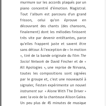
murmure sur les accords plaqués par un
piano concentré d'émotion. Magistral.
Tout l'album est parcouru d'un grand
frisson, celui qu'on éprouve en
découvrant des chants (des chansons,
finalement) dont les mélodies finissent
très vite par devenir entêtantes, parce
qu'elles frappent juste et savent être
sans détour. À l'exception de « In motion
», tiré de la bande originale du film
The
Social Network
de David Fincher et de «
All Apologies », une reprise de Nirvana,
toutes les compositions sont signées
par le groupe et, c'est une nouveauté à
signaler, Festen expérimente un nouvel
instrument
sur « Alone With The Driver »
avec la voix de la chanteuse Alison Galea.
Un peu plus de 45 minutes de musique