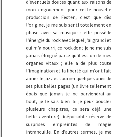
d'éventuels doutes quant aux raisons de
mon engouement pour cette nouvelle
production de Festen, c'est que dès
l'origine, je me suis senti totalement en
phase avec sa musique : elle possède
l'énergie du rock avec lequel j'ai grandi et
qui m'a nourri, ce rock dont je ne me suis
jamais éloigné parce qu'il est un de mes
organes vitaux ; elle a de plus toute
l'imagination et la liberté qui m'ont fait
aimer le jazz et tourner quelques unes de
ses plus belles pages (un livre tellement
épais que jamais je ne parviendrai au
bout, je le sais bien. Si je peux boucler
plusieurs chapitres, ce sera déjà une
belle aventure), inépuisable réserve de
surprises empreintes de magie
intranquille. En d'autres termes, je me