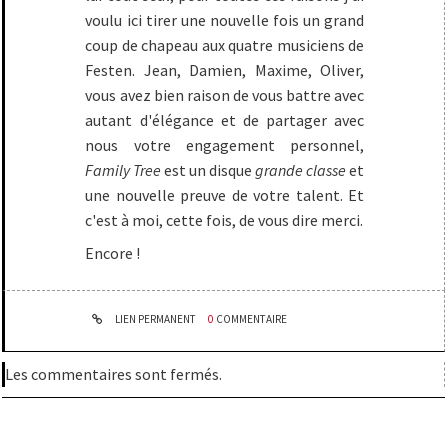
voulu ici tirer une nouvelle fois un grand
coup de chapeau aux quatre musiciens de
Festen. Jean, Damien, Maxime, Oliver,
vous avez bien raison de vous battre avec
autant d'élégance et de partager avec
nous votre engagement personnel,
Family Tree
est un disque
grande classe
et
une nouvelle preuve de votre talent. Et
c'est à moi, cette fois, de vous dire merci.
Encore !
LIEN PERMANENT
0
COMMENTAIRE
Les commentaires sont fermés.