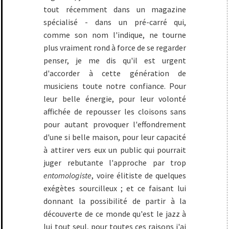
tout récemment dans un magazine
spécialisé - dans un pré-carré qui,
comme son nom l'indique, ne tourne
plus vraiment rond à force de se regarder
penser, je me dis qu'il est urgent
d'accorder à cette génération de
musiciens toute notre confiance. Pour
leur belle énergie, pour leur volonté
affichée de repousser les cloisons sans
pour autant provoquer l'effondrement
d'une si belle maison, pour leur capacité
à attirer vers eux un public qui pourrait
juger rebutante l'approche par trop
entomologiste
, voire élitiste de quelques
exégètes sourcilleux ; et ce faisant lui
donnant la possibilité de partir à la
découverte de ce monde qu'est le jazz à
lui tout seul, pour toutes ces raisons j'ai