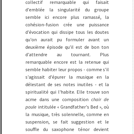
collectif remarquable qui faisait
d'emblée la singularité du groupe
semble ici encore plus ramassé, la
cohésion-fusion crée une puissance
d'évocation qui dissipe tous les doutes
qu'on aurait pu formuler avant un
deuxième épisode qu'il est de bon ton
d'attendre au tournant. Plus
remarquable encore est la retenue qui
semble habiter leur propos - comme s'il
s'agissait d'épurer la musique en la
délestant de ses notes inutiles - et la
spiritualité qui l'habite. Elle trouve son
acme dans une composition
chair de
poule
intitulée « Grandfather's Bed », où
la musique, très solennelle, comme en
suspension, se fait suggestion et le
souffle du saxophone ténor devient