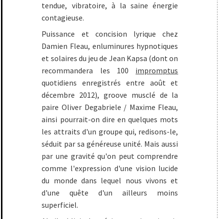
tendue, vibratoire, à la saine énergie
contagieuse.
Puissance et concision lyrique chez
Damien Fleau, enluminures hypnotiques
et solaires du jeu de Jean Kapsa (dont on
recommandera les 100
impromptus
quotidiens enregistrés entre août et
décembre 2012), groove musclé de la
paire Oliver Degabriele / Maxime Fleau,
ainsi pourrait-on dire en quelques mots
les attraits d'un groupe qui, redisons-le,
séduit par sa généreuse unité. Mais aussi
par une gravité qu'on peut comprendre
comme l'expression d'une vision lucide
du monde dans lequel nous vivons et
d'une quête d'un ailleurs moins
superficiel.