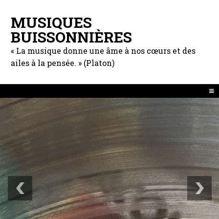
MUSIQUES
BUISSONNIÈRES
« La musique donne une âme à nos cœurs et des
ailes à la pensée. » (Platon)