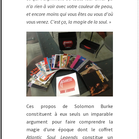
n'a rien à voir avec votre couleur de peau,
et encore moins qui vous êtes ou vous d'où
vous venez. C'est ça, la magie de la soul.
»
Ces propos de Solomon Burke
constituent à eux seuls un imparable
argument pour faire comprendre la
magie d'une époque dont le coffret
Atlantic Soul Legends
constitue un