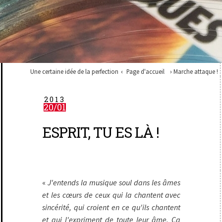
Une certaine idée de la perfection
Page d'accueil
Marche attaque !
2013
20/01
ESPRIT, TU ES LÀ !
«
J'entends la musique soul dans les âmes
et les cœurs de ceux qui la chantent avec
sincérité, qui croient en ce qu'ils chantent
et qui l'expriment de toute leur âme. Ça