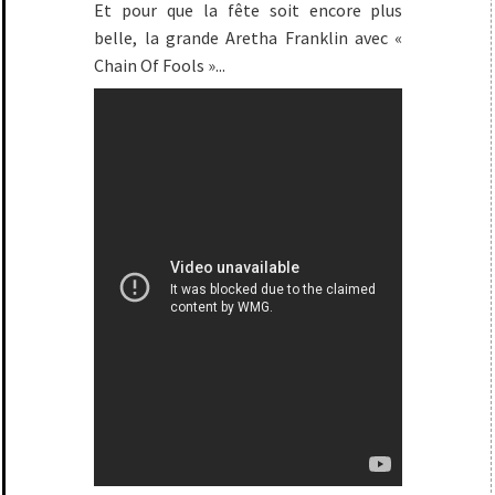
Et pour que la fête soit encore plus
belle, la grande Aretha Franklin avec «
Chain Of Fools »...