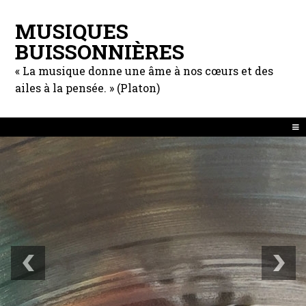
MUSIQUES
BUISSONNIÈRES
« La musique donne une âme à nos cœurs et des
ailes à la pensée. » (Platon)