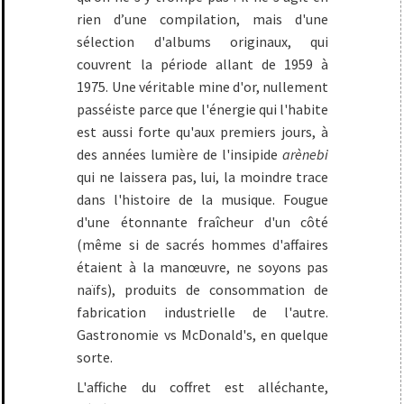
rien d’une compilation, mais d'une
sélection d'albums originaux, qui
couvrent la période allant de 1959 à
1975. Une véritable mine d'or, nullement
passéiste parce que l'énergie qui l'habite
est aussi forte qu'aux premiers jours, à
des années lumière de l'insipide
arènebi
qui ne laissera pas, lui, la moindre trace
dans l'histoire de la musique. Fougue
d'une étonnante fraîcheur d'un côté
(même si de sacrés hommes d'affaires
étaient à la manœuvre, ne soyons pas
naïfs), produits de consommation de
fabrication industrielle de l'autre.
Gastronomie vs McDonald's, en quelque
sorte.
L'affiche du coffret est alléchante,