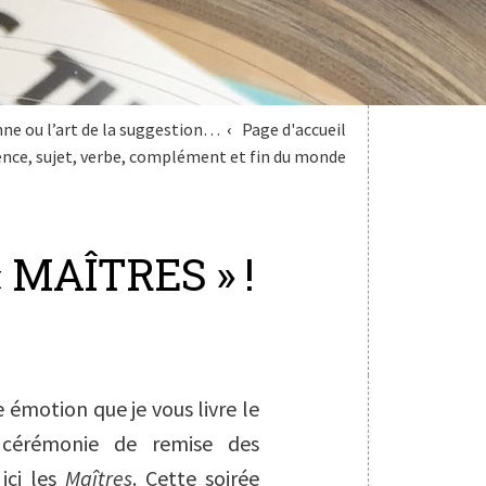
ne ou l’art de la suggestion…
Page d'accueil
ence, sujet, verbe, complément et fin du monde
« MAÎTRES » !
 émotion que je vous livre le
 cérémonie de remise des
ici les
Maîtres
. Cette soirée