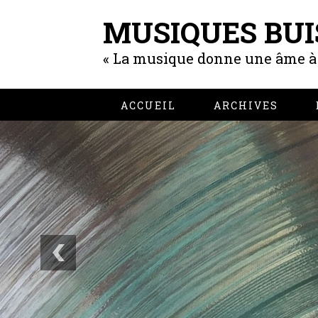
MUSIQUES BUI
« La musique donne une âme à n
ACCUEIL
ARCHIVES