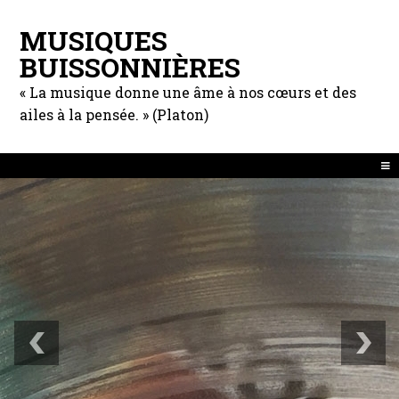
MUSIQUES
BUISSONNIÈRES
« La musique donne une âme à nos cœurs et des
ailes à la pensée. » (Platon)