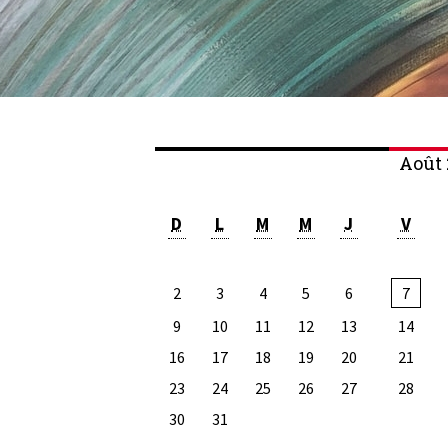
Août 
D
L
M
M
J
V
2
3
4
5
6
7
9
10
11
12
13
14
16
17
18
19
20
21
23
24
25
26
27
28
30
31