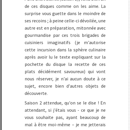
de ces disques comme on les aime. La
surprise vous guette dans le moindre de
ses recoins ; à peine celle-ci dévoilée, une
autre est en préparation, mitonnée avec
gourmandise par ces trois brigades de
cuisiniers imaginatifs (je m'autorise
cette incursion dans la sphère culinaire
après avoir lu le texte expliquant sur la
pochette du disque la recette de ces
plats décidément savoureux) qui vont
nous réserver, je n'ai aucun doute à ce
sujet, encore bien d'autres objets de
découverte.
Saison 2 attendue, qu'on se le dise ! En
attendant, si j'étais vous - ce que je ne
vous souhaite pas, ayant beaucoup de
mal à être moi-même – je me jetterais