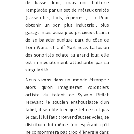
de basse donc, mais une batterie
remplacée par un set de métaux traités
(casseroles, bols, équerres...) : « Pour
obtenir un son plus industriel, plus
garage mais aussi plus précieux et ainsi
de se balader quelque part du côté de
Tom Waits et Cliff Martinez». La fusion
des sonorités éclate au grand jour, elle
est immédiatement attachante par sa
singularité.
Nous vivons dans un monde étrange :
alors qu’on imaginerait volontiers
artiste du talent de Sylvain Rifflet
recevant le soutien enthousiaste d’un
label, il semble bien que tel ne soit pas
le cas. Il lui faut trouver d’autres voies, se
distribuer lui-même (en espérant qu'il
ne consommera pas trop d'énergie dans