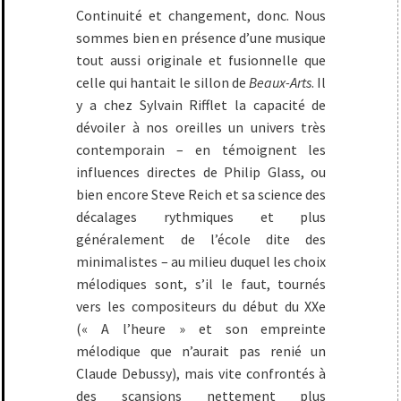
Continuité et changement, donc. Nous
sommes bien en présence d’une musique
tout aussi originale et fusionnelle que
celle qui hantait le sillon de
Beaux-Arts
. Il
y a chez Sylvain Rifflet la capacité de
dévoiler à nos oreilles un univers très
contemporain – en témoignent les
influences directes de Philip Glass, ou
bien encore Steve Reich et sa science des
décalages rythmiques et plus
généralement de l’école dite des
minimalistes – au milieu duquel les choix
mélodiques sont, s’il le faut, tournés
vers les compositeurs du début du XXe
(« A l’heure » et son empreinte
mélodique que n’aurait pas renié un
Claude Debussy), mais vite confrontés à
des scansions nettement plus