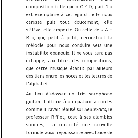
composition telle que « C ≠ D, part 2 »
est exemplaire à cet égard : elle nous
caresse puis tout doucement, elle
s’élève, elle emporte. Ou celle de « A =
B », qui, petit à petit, déconstruit la
mélodie pour nous conduire vers une
instabilité épanouie. Il ne vous aura pas
échappé, aux titres des compositions,
que cette musique établit par ailleurs
des liens entre les notes et les lettres de
l’alphabet...
Au lieu d’adosser un trio saxophone
guitare batterie à un quatuor à cordes
comme il l’avait réalisé sur
Beaux-Arts
, le
professeur Rifflet, tout à ses alambics
sonores, a concocté une nouvelle
formule aussi réjouissante avec l’aide de