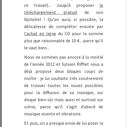
ce travail)... Jusqu’à proposer
le
téléchargement gratuit
de son
Alphabet
! Qu’on aura, si possible, la
délicatesse de compléter ensuite par
l’achat en ligne
du CD pour la somme
plus que raisonnable de 10 €... parce qu’il
le vaut bien...
Nous ne sommes pas encore à la moitié
de l’année 2012 et Sylvain Rifflet nous a
déjà proposé deux disques
coups de
maître
: je lui souhaite très sincèrement
de trouver toutes les issues possibles
pour la diffusion de sa musique, sur
disque bien sûr mais aussi et surtout sur
scène, parce qu’il s’agit d’abord de
musique vivante et vibratoire.
Et puis, on a presque envie de lui poser la