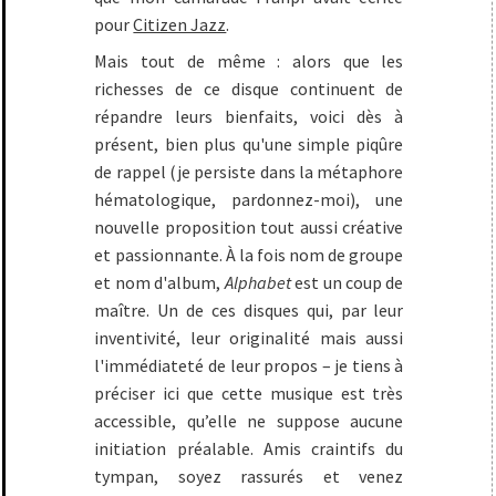
pour
Citizen Jazz
.
Mais tout de même : alors que les
richesses de ce disque continuent de
répandre leurs bienfaits, voici dès à
présent, bien plus qu'une simple piqûre
de rappel (je persiste dans la métaphore
hématologique, pardonnez-moi), une
nouvelle proposition tout aussi créative
et passionnante. À la fois nom de groupe
et nom d'album,
Alphabet
est un coup de
maître. Un de ces disques qui, par leur
inventivité, leur originalité mais aussi
l'immédiateté de leur propos – je tiens à
préciser ici que cette musique est très
accessible, qu’elle ne suppose aucune
initiation préalable. Amis craintifs du
tympan, soyez rassurés et venez