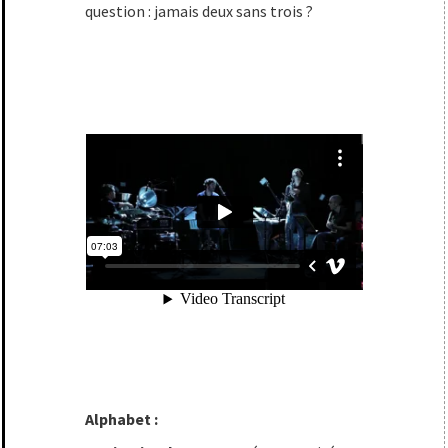
question : jamais deux sans trois ?
Alphabet :