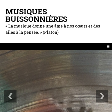
MUSIQUES
BUISSONNIÈRES
« La musique donne une âme à nos cœurs et des
ailes à la pensée. » (Platon)