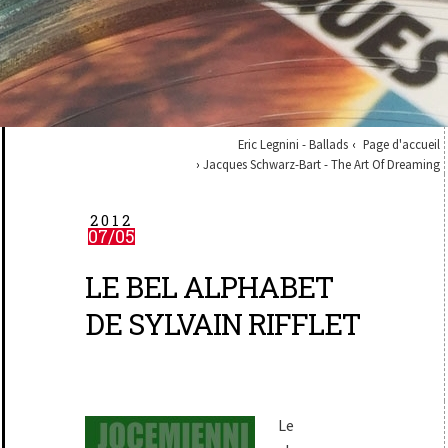
Eric Legnini - Ballads
Page d'accueil
Jacques Schwarz-Bart - The Art Of Dreaming
2012
07/05
LE BEL ALPHABET
DE SYLVAIN RIFFLET
Le