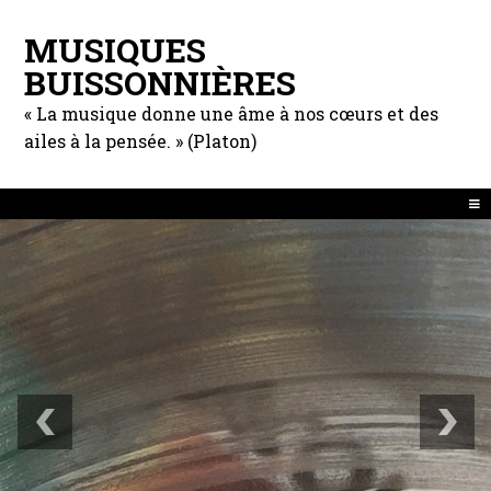
MUSIQUES
BUISSONNIÈRES
« La musique donne une âme à nos cœurs et des
ailes à la pensée. » (Platon)