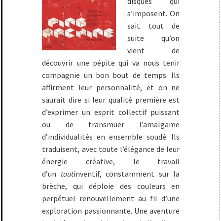
disques qui
s’imposent. On
sait tout de
suite qu’on
vient de
découvrir une pépite qui va nous tenir
compagnie un bon bout de temps. Ils
affirment leur personnalité, et on ne
saurait dire si leur qualité première est
d’exprimer un esprit collectif puissant
ou de transmuer l’amalgame
d’individualités en ensemble soudé. Ils
traduisent, avec toute l’élégance de leur
énergie créative, le travail
d’un
tout
inventif, constamment sur la
brèche, qui déploie des couleurs en
perpétuel renouvellement au fil d’une
exploration passionnante. Une aventure