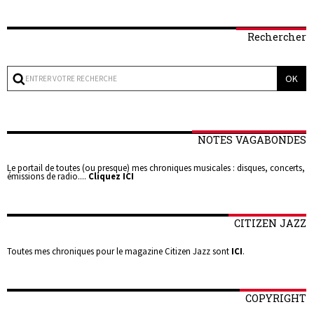
Rechercher
NOTES VAGABONDES
Le portail de toutes (ou presque) mes chroniques musicales : disques, concerts,
émissions de radio....
Cliquez ICI
CITIZEN JAZZ
Toutes mes chroniques pour le magazine Citizen Jazz sont
ICI
.
COPYRIGHT