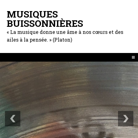
MUSIQUES
BUISSONNIÈRES
« La musique donne une âme à nos cœurs et des
ailes à la pensée. » (Platon)