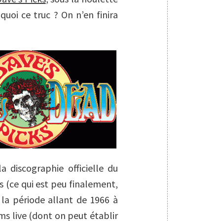
quoi ce truc ? On n’en finira
a discographie officielle du
s (ce qui est peu finalement,
 la période allant de 1966 à
s live (dont on peut établir