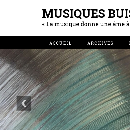
MUSIQUES BUI
« La musique donne une âme à n
ACCUEIL
ARCHIVES