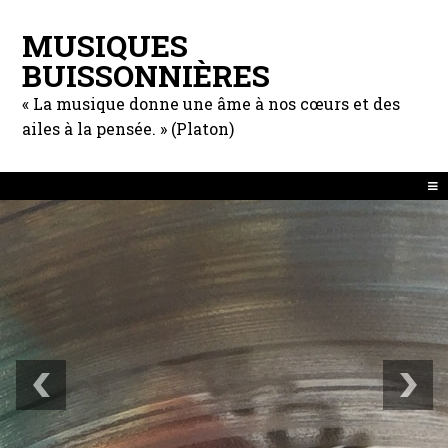
MUSIQUES
BUISSONNIÈRES
« La musique donne une âme à nos cœurs et des
ailes à la pensée. » (Platon)