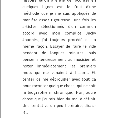
quelques lignes est le fruit d'une
méthode que je me suis appliquée de
manière assez rigoureuse : une fois les
artistes sélectionnés d'un commun
accord avec mon complice Jacky
Joannès, j'ai toujours procédé de la
même façon. Essayer de faire le vide
pendant de longues minutes, puis
penser silencieusement au musicien et
noter immédiatement les premiers
mots qui me venaient à l'esprit. Et
tenter de me débrouiller avec tout ça
pour raconter quelque chose, qui ne soit
ni biographie ni chronique... Non, autre
chose que j'aurais bien du mal à définir.
Une tentative un peu littéraire, dirais-
je...