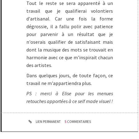
Tout le reste se sera apparenté à un
travail que je qualifierai volontiers
d'artisanal. Car une fois la forme
dégrossie, il a fallu polir avec patience
pour parvenir à un résultat que je
n'oserais qualifier de satisfaisant mais
dont la musique des mots se trouvait en
harmonie avec ce que m'inspirait chacun
des artistes.
Dans quelques jours, de toute façon, ce
travail ne m'appartiendra plus.
PS : merci à Elise pour les menues
retouches apportées à ce self made visuel !
LIEN PERMANENT
5
COMMENTAIRES