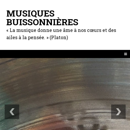
MUSIQUES
BUISSONNIÈRES
« La musique donne une âme à nos cœurs et des
ailes à la pensée. » (Platon)