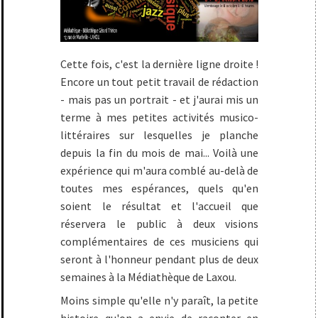
Cette fois, c'est la dernière ligne droite !
Encore un tout petit travail de rédaction
- mais pas un portrait - et j'aurai mis un
terme à mes petites activités musico-
littéraires sur lesquelles je planche
depuis la fin du mois de mai... Voilà une
expérience qui m'aura comblé au-delà de
toutes mes espérances, quels qu'en
soient le résultat et l'accueil que
réservera le public à deux visions
complémentaires de ces musiciens qui
seront à l'honneur pendant plus de deux
semaines à la Médiathèque de Laxou.
Moins simple qu'elle n'y paraît, la petite
histoire qu'on a envie de raconter en