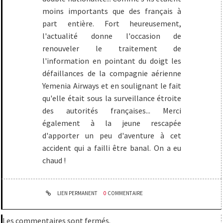
moins importants que des français à
part entière. Fort heureusement,
l'actualité donne l'occasion de
renouveler le traitement de
l'information en pointant du doigt les
défaillances de la compagnie aérienne
Yemenia Airways et en soulignant le fait
qu'elle était sous la surveillance étroite
des autorités françaises... Merci
également à la jeune rescapée
d'apporter un peu d'aventure à cet
accident qui a failli être banal. On a eu
chaud !
LIEN PERMANENT
0
COMMENTAIRE
Les commentaires sont fermés.