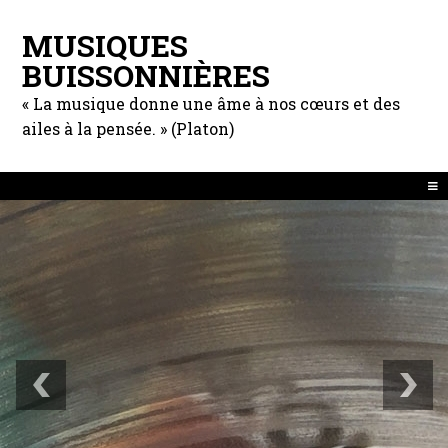
MUSIQUES
BUISSONNIÈRES
« La musique donne une âme à nos cœurs et des
ailes à la pensée. » (Platon)