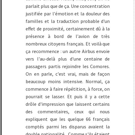
parlait plus que de ça. Une concentration
justifiée par l'émotion et la douleur des
familles et la traduction probable d'un
effet de proximité, certainement dû à la
présence à bord de l'avion de très
nombreux citoyens français. Et voilà que
ça recommence : un autre Airbus envoie
vers l'au-delà plus d'une centaine de
passagers partis rejoindre les Comores.
On en parle, c'est vrai, mais de façon
beaucoup moins intensive. Normal, ça
commence à faire répétition, à force, on
pourrait se lasser. Et puis il y a cette
drôle d'impression que laissent certains
des commentaires, ceux qui nous
expliquent que les quelque 66 français
comptés parmi les disparus avaient la
double nationalité... Comme s'ils étaient