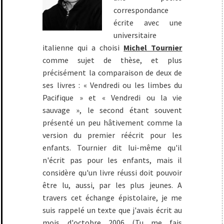
correspondance
écrite avec une
universitaire
italienne qui a choisi
Michel Tournier
comme sujet de thèse, et plus
précisément la comparaison de deux de
ses livres : « Vendredi ou les limbes du
Pacifique » et « Vendredi ou la vie
sauvage », le second étant souvent
présenté un peu hâtivement comme la
version du premier réécrit pour les
enfants. Tournier dit lui-même qu'il
n'écrit pas pour les enfants, mais il
considère qu'un livre réussi doit pouvoir
être lu, aussi, par les plus jeunes. A
travers cet échange épistolaire, je me
suis rappelé un texte que j'avais écrit au
mois d'octobre 2006 (
Tu me fais