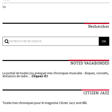
Vu
Rechercher
NOTES VAGABONDES
Le portail de toutes (ou presque) mes chroniques musicales : disques, concerts,
émissions de radio....
Cliquez ICI
CITIZEN JAZZ
Toutes mes chroniques pour le magazine Citizen Jazz sont
ICI
.