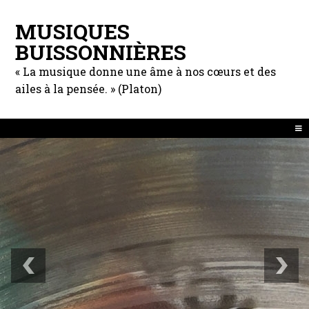
MUSIQUES
BUISSONNIÈRES
« La musique donne une âme à nos cœurs et des
ailes à la pensée. » (Platon)