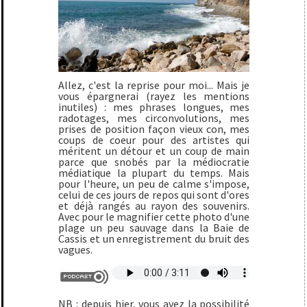
Allez, c'est la reprise pour moi... Mais je
vous épargnerai (rayez les mentions
inutiles) : mes phrases longues, mes
radotages, mes circonvolutions, mes
prises de position façon vieux con, mes
coups de coeur pour des artistes qui
méritent un détour et un coup de main
parce que snobés par la médiocratie
médiatique la plupart du temps. Mais
pour l'heure, un peu de calme s'impose,
celui de ces jours de repos qui sont d'ores
et déjà rangés au rayon des souvenirs.
Avec pour le magnifier cette photo d'une
plage un peu sauvage dans la Baie de
Cassis et un enregistrement du bruit des
vagues.
NB : depuis hier, vous avez la possibilité