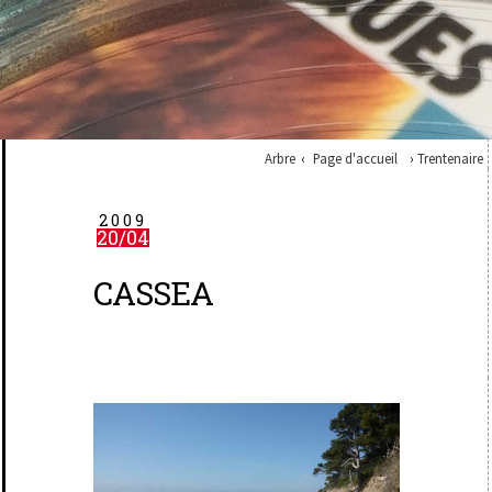
Arbre
Page d'accueil
Trentenaire
2009
20/04
CASSEA