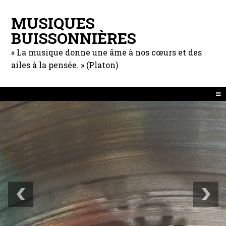
MUSIQUES
BUISSONNIÈRES
« La musique donne une âme à nos cœurs et des
ailes à la pensée. » (Platon)