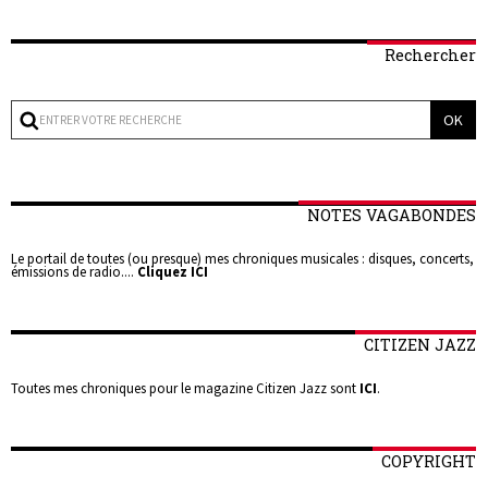
Rechercher
NOTES VAGABONDES
Le portail de toutes (ou presque) mes chroniques musicales : disques, concerts,
émissions de radio....
Cliquez ICI
CITIZEN JAZZ
Toutes mes chroniques pour le magazine Citizen Jazz sont
ICI
.
COPYRIGHT