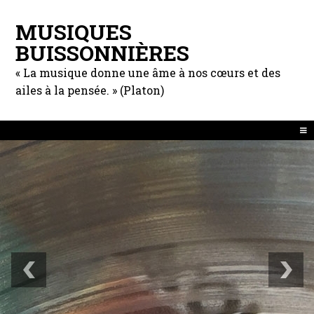
MUSIQUES
BUISSONNIÈRES
« La musique donne une âme à nos cœurs et des
ailes à la pensée. » (Platon)